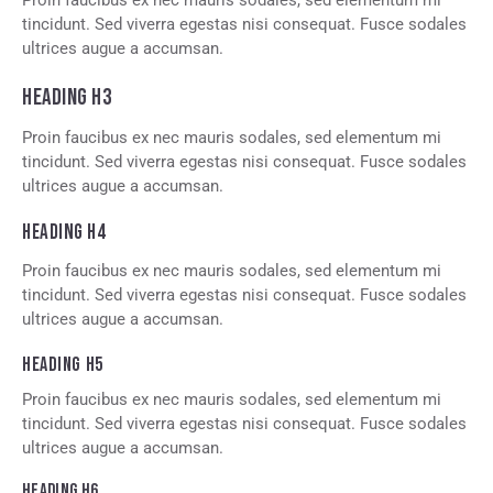
Proin faucibus ex nec mauris sodales, sed elementum mi
tincidunt. Sed viverra egestas nisi consequat. Fusce sodales
ultrices augue a accumsan.
HEADING H3
Proin faucibus ex nec mauris sodales, sed elementum mi
tincidunt. Sed viverra egestas nisi consequat. Fusce sodales
ultrices augue a accumsan.
HEADING H4
Proin faucibus ex nec mauris sodales, sed elementum mi
tincidunt. Sed viverra egestas nisi consequat. Fusce sodales
ultrices augue a accumsan.
HEADING H5
Proin faucibus ex nec mauris sodales, sed elementum mi
tincidunt. Sed viverra egestas nisi consequat. Fusce sodales
ultrices augue a accumsan.
HEADING H6