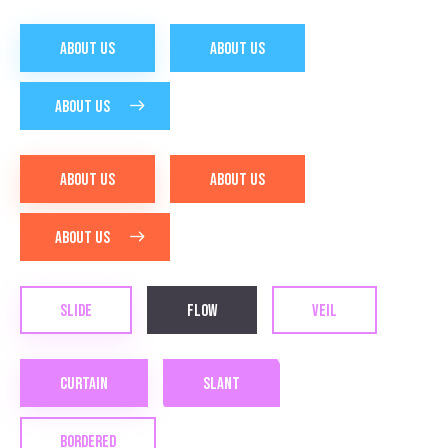
ABOUT US
ABOUT US
ABOUT US
ABOUT US
ABOUT US
ABOUT US
SLIDE
FLOW
VEIL
CURTAIN
SLANT
BORDERED