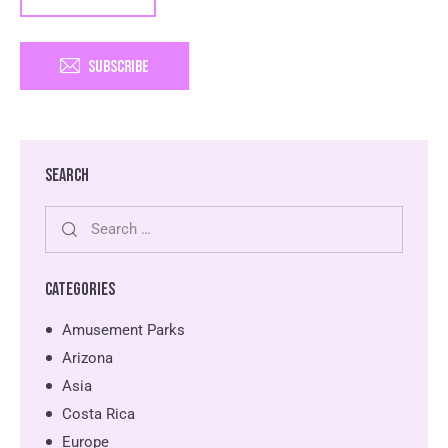
SUBSCRIBE
SEARCH
CATEGORIES
Amusement Parks
Arizona
Asia
Costa Rica
Europe