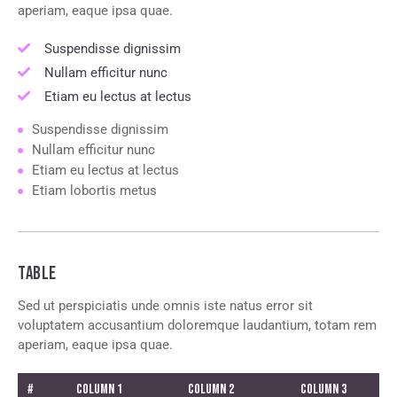
aperiam, eaque ipsa quae.
Suspendisse dignissim
Nullam efficitur nunc
Etiam eu lectus at lectus
Suspendisse dignissim
Nullam efficitur nunc
Etiam eu lectus at lectus
Etiam lobortis metus
TABLE
Sed ut perspiciatis unde omnis iste natus error sit
voluptatem accusantium doloremque laudantium, totam rem
aperiam, eaque ipsa quae.
#
Column 1
Column 2
Column 3