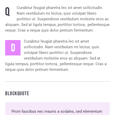
Q
Curabitur feugiat pharetra leo sit amet sollicitudin.
Nam vestibulum mi lectus, quis volutpat libero
porttitor ut. Suspendisse vestibulum molestie eros ac
aliquam. Sed at ligula tempus, porttitor tortora, pellentesque
neque. Cras a neque quis dolor pretium fermentum.
Curabitur feugiat pharetra leo sit amet
D
sollicitudin. Nam vestibulum mi lectus, quis
volutpat libero porttitor ut. Suspendisse
vestibulum molestie eros ac aliquam. Sed at
ligula tempus, porttitor tortora, pellentesque neque. Cras a
neque quis dolor pretium fermentum.
BLOCKQUOTE
Proin faucibus nec mauris a sodales, sed elementum