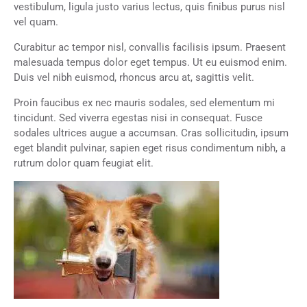
vestibulum, ligula justo varius lectus, quis finibus purus nisl
vel quam.
Curabitur ac tempor nisl, convallis facilisis ipsum. Praesent
malesuada tempus dolor eget tempus. Ut eu euismod enim.
Duis vel nibh euismod, rhoncus arcu at, sagittis velit.
Proin faucibus ex nec mauris sodales, sed elementum mi
tincidunt. Sed viverra egestas nisi in consequat. Fusce
sodales ultrices augue a accumsan. Cras sollicitudin, ipsum
eget blandit pulvinar, sapien eget risus condimentum nibh, a
rutrum dolor quam feugiat elit.