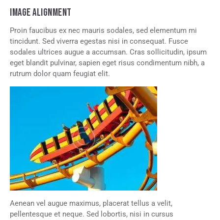
IMAGE ALIGNMENT
Proin faucibus ex nec mauris sodales, sed elementum mi
tincidunt. Sed viverra egestas nisi in consequat. Fusce
sodales ultrices augue a accumsan. Cras sollicitudin, ipsum
eget blandit pulvinar, sapien eget risus condimentum nibh, a
rutrum dolor quam feugiat elit.
Aenean vel augue maximus, placerat tellus a velit,
pellentesque et neque. Sed lobortis, nisi in cursus