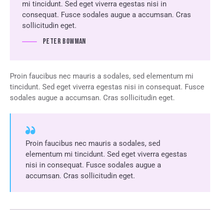
mi tincidunt. Sed eget viverra egestas nisi in
consequat. Fusce sodales augue a accumsan. Cras
sollicitudin eget.
Peter Bowman
Proin faucibus nec mauris a sodales, sed elementum mi
tincidunt. Sed eget viverra egestas nisi in consequat. Fusce
sodales augue a accumsan. Cras sollicitudin eget.
Proin faucibus nec mauris a sodales, sed
elementum mi tincidunt. Sed eget viverra egestas
nisi in consequat. Fusce sodales augue a
accumsan. Cras sollicitudin eget.