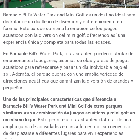
Barnacle Bill’s Water Park and Mini Golf es un destino ideal para
disfrutar de un día lleno de diversión y entretenimiento en
familia. Este parque combina la emoción de los juegos
acuáticos con la diversión del mini golf, ofreciendo así una
experiencia única y completa para todas las edades.
En Barnacle Bill’s Water Park, los visitantes pueden disfrutar de
emocionantes toboganes, piscinas de olas y áreas de juegos
acuáticos para refrescarse y pasar un día inolvidable bajo el
sol. Además, el parque cuenta con una amplia variedad de
atracciones acuáticas que garantizan la diversión de grandes y
pequeños.
Una de las principales características que diferencia a
Barnacle Bill’s Water Park and Mini Golf de otros parques
similares es su combinación de juegos acuáticos y mini golf en
un mismo lugar.
Esto permite a los visitantes disfrutar de una
amplia gama de actividades en un solo destino, sin necesidad
de desplazarse a diferentes lugares para vivir experiencias