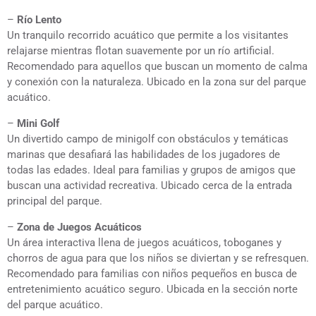
–
Río Lento
Un tranquilo recorrido acuático que permite a los visitantes
relajarse mientras flotan suavemente por un río artificial.
Recomendado para aquellos que buscan un momento de calma
y conexión con la naturaleza. Ubicado en la zona sur del parque
acuático.
–
Mini Golf
Un divertido campo de minigolf con obstáculos y temáticas
marinas que desafiará las habilidades de los jugadores de
todas las edades. Ideal para familias y grupos de amigos que
buscan una actividad recreativa. Ubicado cerca de la entrada
principal del parque.
–
Zona de Juegos Acuáticos
Un área interactiva llena de juegos acuáticos, toboganes y
chorros de agua para que los niños se diviertan y se refresquen.
Recomendado para familias con niños pequeños en busca de
entretenimiento acuático seguro. Ubicada en la sección norte
del parque acuático.