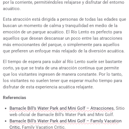
por la corriente, permitiéndoles relajarse y disfrutar del entorno
acuático.
Esta atracción está dirigida a personas de todas las edades que
buscan un momento de calma y tranquilidad en medio de la
emoción de un parque acuático. El Río Lento es perfecto para
aquellos que desean descansar un poco entre las atracciones
más emocionantes del parque, o simplemente para aquellos
que prefieren un enfoque más relajado de la diversión acuática.
El tiempo de espera para subir al Río Lento suele ser bastante
corto, ya que se trata de una atracción continua que permite
que los visitantes ingresen de manera constante. Por lo tanto,
los visitantes no suelen tener que esperar mucho tiempo para
disfrutar de esta experiencia acuática relajante.
Referencias
Barnacle Bill’s Water Park and Mini Golf – Atracciones
, Sitio
web oficial de Barnacle Bill’s Water Park and Mini Golf.
Barnacle Bill’s Water Park and Mini Golf – Family Vacation
Critic
, Family Vacation Critic.