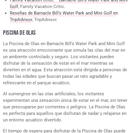
Golf
, Family Vacation Critic.
Reseñas de Barnacle Bill’s Water Park and Mini Golf en
TripAdvisor
, TripAdvisor.
PISCINA DE OLAS
La Piscina de Olas en Barnacle Bill’s Water Park and Mini Golf
es una atracción emocionante que simula las olas del mar en
un ambiente controlado y seguro. Los visitantes pueden
disfrutar de la sensación de estar en el mar mientras se
divierten en el agua. Esta atracción está dirigida a personas de
todas las edades que buscan pasar un rato agradable y
refrescante en el parque acuático.
Al sumergirse en las olas artificiales, los visitantes
experimentan una sensación única de estar en el mar, sin tener
que preocuparse por corrientes o peligros. La Piscina de Olas
es perfecta para aquellos que disfrutan de nadar y relajarse en
un entorno acuático divertido.
El tiempo de espera para disfrutar de la Piscina de Olas puede