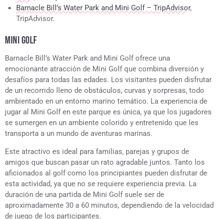
Barnacle Bill’s Water Park and Mini Golf – TripAdvisor
,
TripAdvisor.
MINI GOLF
Barnacle Bill’s Water Park and Mini Golf ofrece una
emocionante atracción de Mini Golf que combina diversión y
desafíos para todas las edades. Los visitantes pueden disfrutar
de un recorrido lleno de obstáculos, curvas y sorpresas, todo
ambientado en un entorno marino temático. La experiencia de
jugar al Mini Golf en este parque es única, ya que los jugadores
se sumergen en un ambiente colorido y entretenido que les
transporta a un mundo de aventuras marinas.
Este atractivo es ideal para familias, parejas y grupos de
amigos que buscan pasar un rato agradable juntos. Tanto los
aficionados al golf como los principiantes pueden disfrutar de
esta actividad, ya que no se requiere experiencia previa. La
duración de una partida de Mini Golf suele ser de
aproximadamente 30 a 60 minutos, dependiendo de la velocidad
de juego de los participantes.