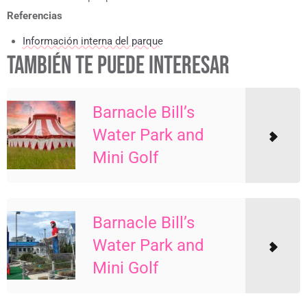
Referencias
Información interna del parque
TAMBIÉN TE PUEDE INTERESAR
Barnacle Bill’s
Water Park and
Mini Golf
Barnacle Bill’s
Water Park and
Mini Golf