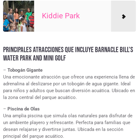
Kiddie Park
PRINCIPALES ATRACCIONES QUE INCLUYE BARNACLE BILL’S
WATER PARK AND MINI GOLF
–
Tobogán Gigante
Una emocionante atracción que ofrece una experiencia llena de
adrenalina al deslizarse por un tobogán de agua gigante. Ideal
para niños y adultos que buscan diversión acuática. Ubicado en
la zona central del parque acuático.
–
Piscina de Olas
Una amplia piscina que simula olas naturales para disfrutar de
un ambiente playero y refrescante. Perfecta para familias que
desean relajarse y divertirse juntas. Ubicada en la sección
principal del parque acuático.