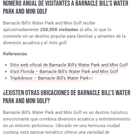
NÚMERO ANUAL DE VISITANTES A BARNACLE BILL’S WATER
PARK AND MINI GOLF
Barnacle Bill’s Water Park and Mini Golf recibe
aproximadamente
200,000 visitantes
al año, lo que lo
convierte en un destino popular para familias y amantes de la
diversión acuática y el mini golf.
Referencias
Sitio web oficial de Barnacle Bill’s Water Park and Mini Golf
Visit Florida – Barnacle Bill’s Water Park and Mini Golf
TripAdvisor – Barnacle Bill’s Water Park
</
¿EXISTEN OTRAS UBICACIONES DE BARNACLE BILL’S WATER
PARK AND MINI GOLF?
Barnacle Bill’s Water Park and Mini Golf es un destino turístico
emocionante que combina diversión acuática y entretenimiento
en un entorno pintoresco. Ubicado en una hermosa ciudad
costera, este parque temático ofrece una variedad de