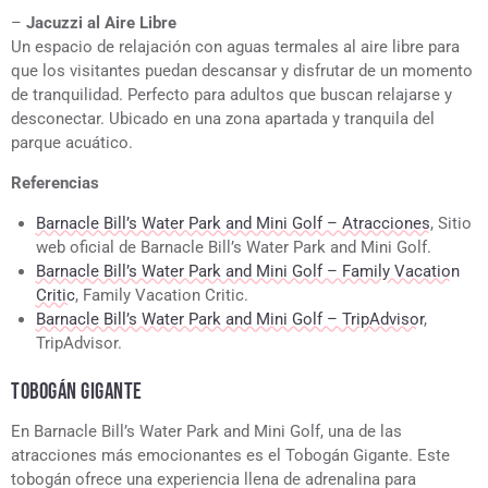
–
Jacuzzi al Aire Libre
Un espacio de relajación con aguas termales al aire libre para
que los visitantes puedan descansar y disfrutar de un momento
de tranquilidad. Perfecto para adultos que buscan relajarse y
desconectar. Ubicado en una zona apartada y tranquila del
parque acuático.
Referencias
Barnacle Bill’s Water Park and Mini Golf – Atracciones
, Sitio
web oficial de Barnacle Bill’s Water Park and Mini Golf.
Barnacle Bill’s Water Park and Mini Golf – Family Vacation
Critic
, Family Vacation Critic.
Barnacle Bill’s Water Park and Mini Golf – TripAdvisor
,
TripAdvisor.
TOBOGÁN GIGANTE
En Barnacle Bill’s Water Park and Mini Golf, una de las
atracciones más emocionantes es el Tobogán Gigante. Este
tobogán ofrece una experiencia llena de adrenalina para