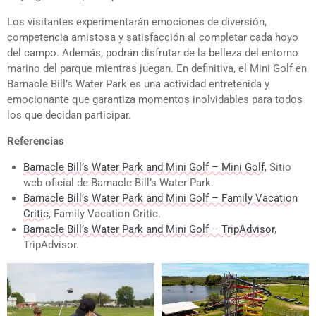
Los visitantes experimentarán emociones de diversión,
competencia amistosa y satisfacción al completar cada hoyo
del campo. Además, podrán disfrutar de la belleza del entorno
marino del parque mientras juegan. En definitiva, el Mini Golf en
Barnacle Bill’s Water Park es una actividad entretenida y
emocionante que garantiza momentos inolvidables para todos
los que decidan participar.
Referencias
Barnacle Bill’s Water Park and Mini Golf – Mini Golf
, Sitio
web oficial de Barnacle Bill’s Water Park.
Barnacle Bill’s Water Park and Mini Golf – Family Vacation
Critic
, Family Vacation Critic.
Barnacle Bill’s Water Park and Mini Golf – TripAdvisor
,
TripAdvisor.