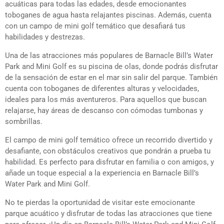
acuáticas para todas las edades, desde emocionantes
toboganes de agua hasta relajantes piscinas. Además, cuenta
con un campo de mini golf temático que desafiará tus
habilidades y destrezas.
Una de las atracciones más populares de Barnacle Bill’s Water
Park and Mini Golf es su piscina de olas, donde podrás disfrutar
de la sensación de estar en el mar sin salir del parque. También
cuenta con toboganes de diferentes alturas y velocidades,
ideales para los más aventureros. Para aquellos que buscan
relajarse, hay áreas de descanso con cómodas tumbonas y
sombrillas.
El campo de mini golf temático ofrece un recorrido divertido y
desafiante, con obstáculos creativos que pondrán a prueba tu
habilidad. Es perfecto para disfrutar en familia o con amigos, y
añade un toque especial a la experiencia en Barnacle Bill’s
Water Park and Mini Golf.
No te pierdas la oportunidad de visitar este emocionante
parque acuático y disfrutar de todas las atracciones que tiene