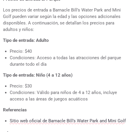
Los precios de entrada a Barnacle Bill’s Water Park and Mini
Golf pueden variar según la edad y las opciones adicionales
disponibles. A continuación, se detallan los precios para
adultos y niños:
Tipo de entrada: Adulto
Precio: $40
Condiciones: Acceso a todas las atracciones del parque
durante todo el día
Tipo de entrada: Niño (4 a 12 años)
Precio: $30
Condiciones: Válido para niños de 4 a 12 años, incluye
acceso a las áreas de juegos acuáticos
Referencias
Sitio web oficial de Barnacle Bill’s Water Park and Mini Golf