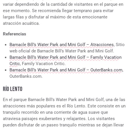
variar dependiendo de la cantidad de visitantes en el parque en
ese momento. Se recomienda llegar temprano para evitar
largas filas y disfrutar al máximo de esta emocionante
atracción acuática.
Referencias
Barnacle Bill’s Water Park and Mini Golf – Atracciones
, Sitio
web oficial de Barnacle Bill’s Water Park and Mini Golf.
Barnacle Bill’s Water Park and Mini Golf – Family Vacation
Critic
, Family Vacation Critic.
Barnacle Bill’s Water Park and Mini Golf – OuterBanks.com
,
OuterBanks.com.
RÍO LENTO
En el parque Barnacle Bill’s Water Park and Mini Golf, una de las
atracciones más populares es el Río Lento. Este consiste en un
tranquilo recorrido en una corriente de agua suave que
atraviesa paisajes exuberantes y relajantes. Los visitantes
pueden disfrutar de un paseo tranquilo mientras se dejan llevar