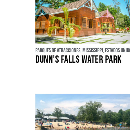
Parques de atracciones
,
Mississippi
,
Estados Unid
DUNN’S FALLS WATER PARK