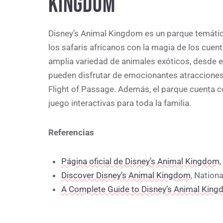
KINGDOM
Disney’s Animal Kingdom es un parque temátic
los safaris africanos con la magia de los cuen
amplia variedad de animales exóticos, desde ele
pueden disfrutar de emocionantes atracciones 
Flight of Passage. Además, el parque cuenta c
juego interactivas para toda la familia.
Referencias
Página oficial de Disney’s Animal Kingdom
,
Discover Disney’s Animal Kingdom
, Nation
A Complete Guide to Disney’s Animal Kin