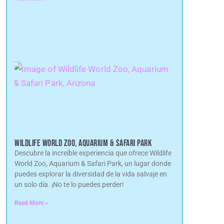
WILDLIFE WORLD ZOO, AQUARIUM & SAFARI PARK
Descubre la increíble experiencia que ofrece Wildlife
World Zoo, Aquarium & Safari Park, un lugar donde
puedes explorar la diversidad de la vida salvaje en
un solo día. ¡No te lo puedes perder!
Read More »