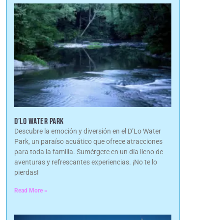
D’LO WATER PARK
Descubre la emoción y diversión en el D’Lo Water
Park, un paraíso acuático que ofrece atracciones
para toda la familia. Sumérgete en un día lleno de
aventuras y refrescantes experiencias. ¡No te lo
pierdas!
Read More »