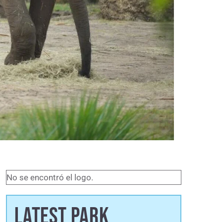
No se encontró el logo.
LATEST PARK