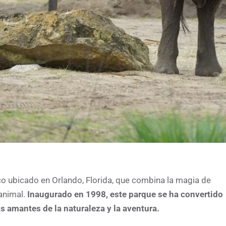
o ubicado en Orlando, Florida, que combina la magia de
 animal.
Inaugurado en 1998, este parque se ha convertido
s amantes de la naturaleza y la aventura.