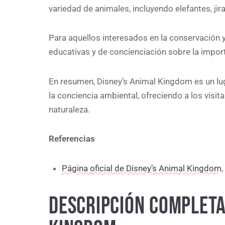
variedad de animales, incluyendo elefantes, jir
Para aquellos interesados en la conservación y
educativas y de concienciación sobre la importa
En resumen, Disney’s Animal Kingdom es un lug
la conciencia ambiental, ofreciendo a los visit
naturaleza.
Referencias
Página oficial de Disney’s Animal Kingdom
,
DESCRIPCIÓN COMPLETA