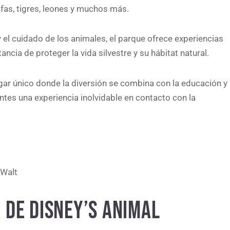
afas, tigres, leones y muchos más.
 el cuidado de los animales, el parque ofrece experiencias
ncia de proteger la vida silvestre y su hábitat natural.
ar único donde la diversión se combina con la educación y
antes una experiencia inolvidable en contacto con la
 Walt
 DE DISNEY’S ANIMAL