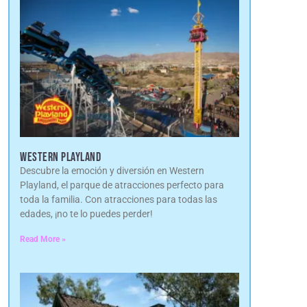
WESTERN PLAYLAND
Descubre la emoción y diversión en Western
Playland, el parque de atracciones perfecto para
toda la familia. Con atracciones para todas las
edades, ¡no te lo puedes perder!
Read More »