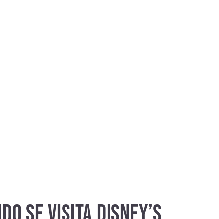
O SE VISITA DISNEY’S