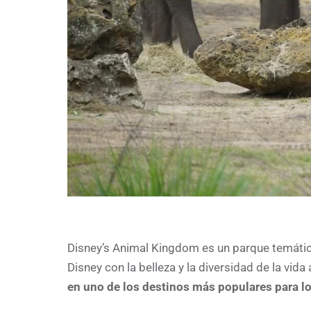
Disney’s Animal Kingdom es un parque temátic
Disney con la belleza y la diversidad de la vida
en uno de los destinos más populares para lo