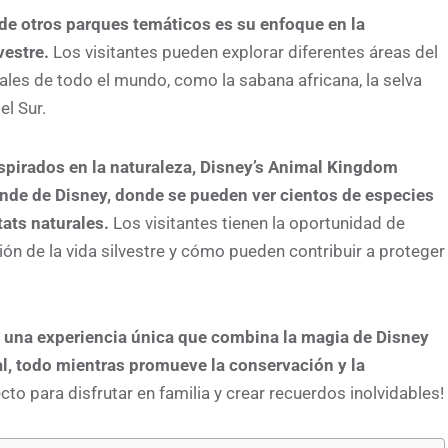
de otros parques temáticos es su enfoque en la
vestre.
Los visitantes pueden explorar diferentes áreas del
ales de todo el mundo, como la sabana africana, la selva
el Sur.
spirados en la naturaleza, Disney’s Animal Kingdom
nde de Disney, donde se pueden ver cientos de especies
ats naturales.
Los visitantes tienen la oportunidad de
ón de la vida silvestre y cómo pueden contribuir a proteger
 una experiencia única que combina la magia de Disney
mal, todo mientras promueve la conservación y la
cto para disfrutar en familia y crear recuerdos inolvidables!