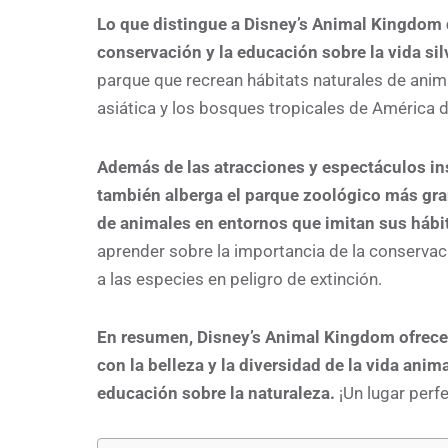
Lo que distingue a Disney’s Animal Kingdom 
conservación y la educación sobre la vida sil
parque que recrean hábitats naturales de anim
asiática y los bosques tropicales de América d
Además de las atracciones y espectáculos in
también alberga el parque zoológico más gra
de animales en entornos que imitan sus hábit
aprender sobre la importancia de la conservaci
a las especies en peligro de extinción.
En resumen, Disney’s Animal Kingdom ofrece
con la belleza y la diversidad de la vida ani
educación sobre la naturaleza.
¡Un lugar perfe