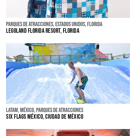
Parques de atracciones
,
Estados Unidos
,
Florida
LEGOLAND FLORIDA RESORT, FLORIDA
LATAM
,
México
,
Parques de atracciones
SIX FLAGS MÉXICO, CIUDAD DE MÉXICO