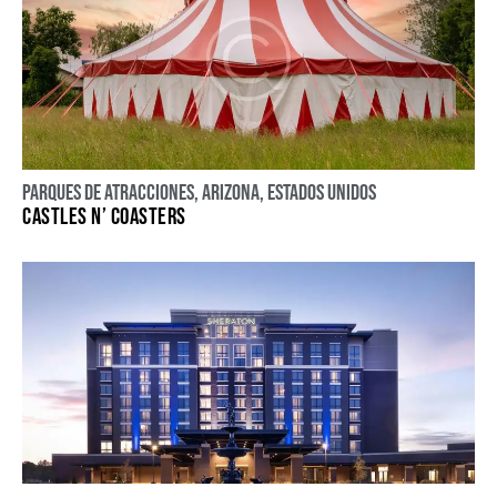
Parques de atracciones
,
Arizona
,
Estados Unidos
CASTLES N’ COASTERS