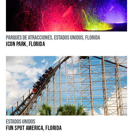
Parques de atracciones
,
Estados Unidos
,
Florida
ICON PARK, FLORIDA
Estados Unidos
FUN SPOT AMERICA, FLORIDA