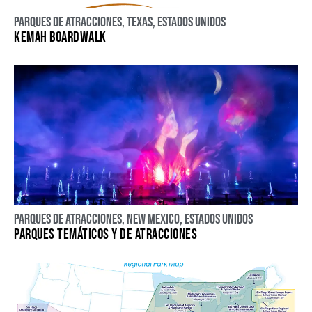
Parques de atracciones
,
Texas
,
Estados Unidos
KEMAH BOARDWALK
Parques de atracciones
,
New Mexico
,
Estados Unidos
PARQUES TEMÁTICOS Y DE ATRACCIONES