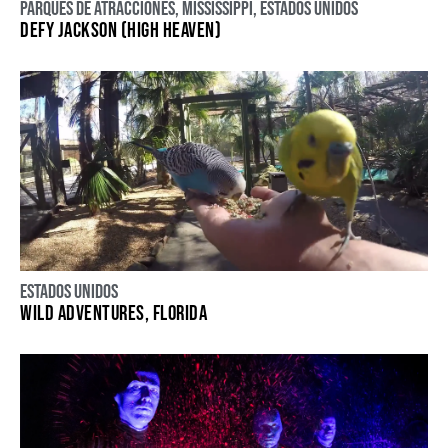
Parques de atracciones
,
Mississippi
,
Estados Unidos
DEFY JACKSON (HIGH HEAVEN)
Estados Unidos
WILD ADVENTURES, FLORIDA