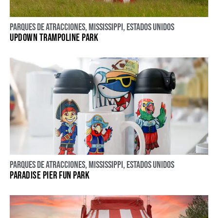
Parques de atracciones
,
Mississippi
,
Estados Unidos
UPDOWN TRAMPOLINE PARK
Parques de atracciones
,
Mississippi
,
Estados Unidos
PARADISE PIER FUN PARK