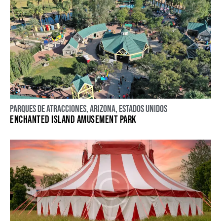
Parques de atracciones
,
Arizona
,
Estados Unidos
ENCHANTED ISLAND AMUSEMENT PARK