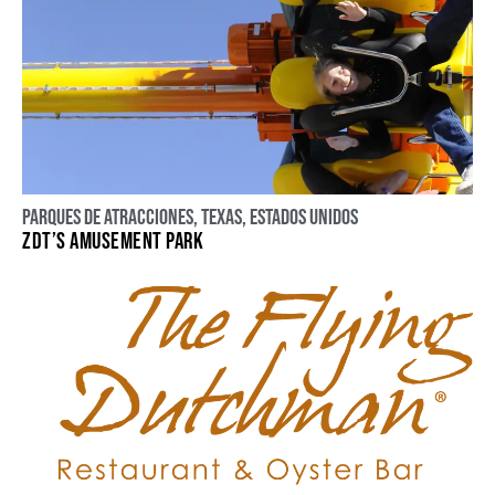
Parques de atracciones
,
Texas
,
Estados Unidos
ZDT’S AMUSEMENT PARK