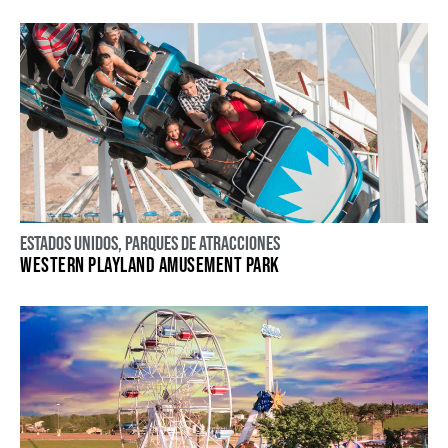
Estados Unidos
,
Parques de atracciones
WESTERN PLAYLAND AMUSEMENT PARK