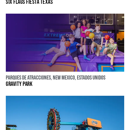
SIX FLAGS FIESTA TEXAS
Parques de atracciones
,
New Mexico
,
Estados Unidos
GRAVITY PARK