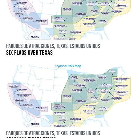
Parques de atracciones
,
Texas
,
Estados Unidos
SIX FLAGS OVER TEXAS
Parques de atracciones
,
Texas
,
Estados Unidos