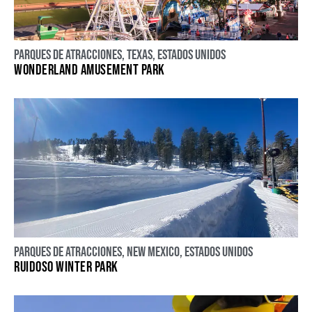
Parques de atracciones
,
Texas
,
Estados Unidos
WONDERLAND AMUSEMENT PARK
Parques de atracciones
,
New Mexico
,
Estados Unidos
RUIDOSO WINTER PARK