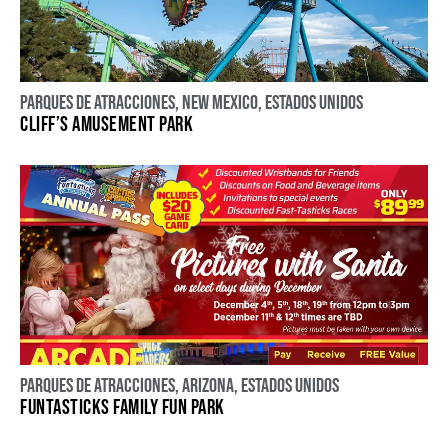
Parques de atracciones
,
New Mexico
,
Estados Unidos
CLIFF’S AMUSEMENT PARK
Parques de atracciones
,
Arizona
,
Estados Unidos
FUNTASTICKS FAMILY FUN PARK