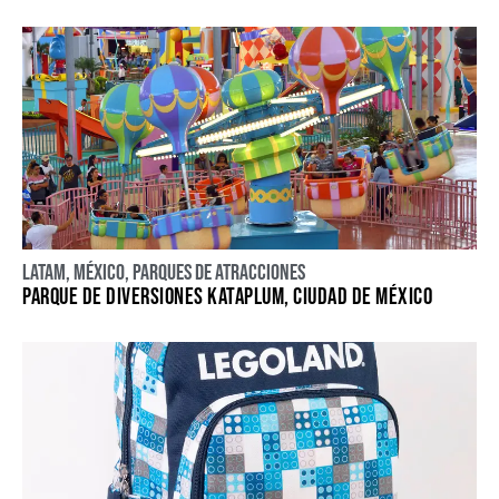
LATAM
,
México
,
Parques de atracciones
PARQUE DE DIVERSIONES KATAPLUM, CIUDAD DE MÉXICO