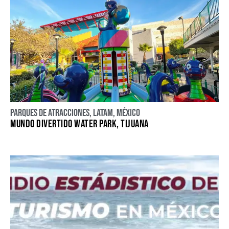
Parques de atracciones
,
LATAM
,
México
MUNDO DIVERTIDO WATER PARK, TIJUANA