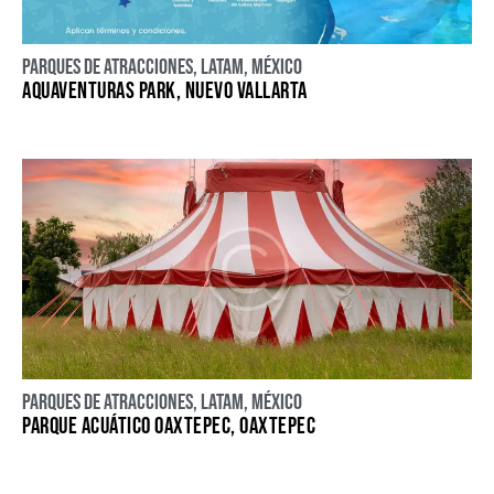
Parques de atracciones
,
LATAM
,
México
AQUAVENTURAS PARK, NUEVO VALLARTA
Parques de atracciones
,
LATAM
,
México
PARQUE ACUÁTICO OAXTEPEC, OAXTEPEC