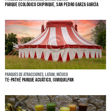
PARQUE ECOLÓGICO CHIPINQUE, SAN PEDRO GARZA GARCÍA
Parques de atracciones
,
LATAM
,
México
TE-PATHÉ PARQUE ACUÁTICO, IXMIQUILPAN