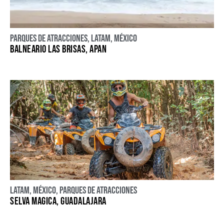
Parques de atracciones
,
LATAM
,
México
BALNEARIO LAS BRISAS, APAN
LATAM
,
México
,
Parques de atracciones
SELVA MAGICA, GUADALAJARA