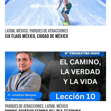
LATAM
,
México
,
Parques de atracciones
SIX FLAGS MÉXICO, CIUDAD DE MÉXICO
Parques de atracciones
,
LATAM
,
México