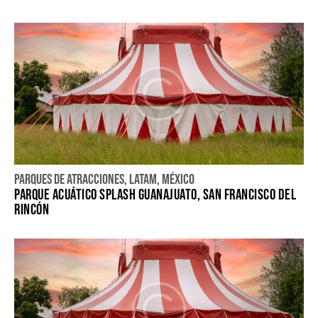
Parques de atracciones
,
LATAM
,
México
PARQUE ACUÁTICO SPLASH GUANAJUATO, SAN FRANCISCO DEL
RINCÓN