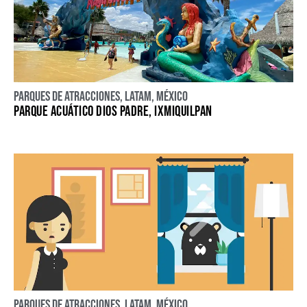
Parques de atracciones
,
LATAM
,
México
PARQUE ACUÁTICO DIOS PADRE, IXMIQUILPAN
Parques de atracciones
,
LATAM
,
México