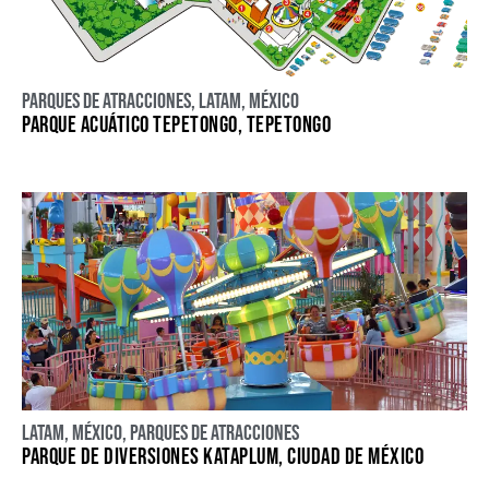
Parques de atracciones
,
LATAM
,
México
PARQUE ACUÁTICO TEPETONGO, TEPETONGO
LATAM
,
México
,
Parques de atracciones
PARQUE DE DIVERSIONES KATAPLUM, CIUDAD DE MÉXICO