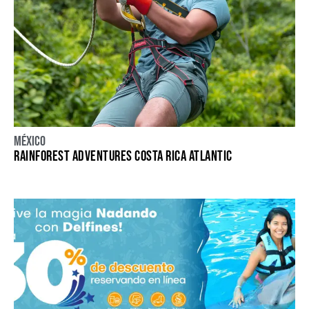
México
RAINFOREST ADVENTURES COSTA RICA ATLANTIC