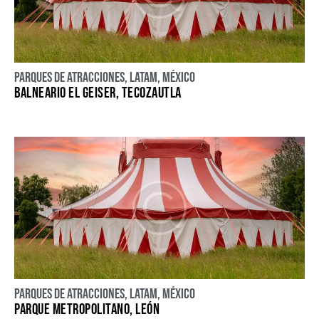
Parques de atracciones
,
LATAM
,
México
BALNEARIO EL GEISER, TECOZAUTLA
Parques de atracciones
,
LATAM
,
México
PARQUE METROPOLITANO, LEÓN