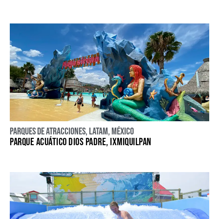
Parques de atracciones
,
LATAM
,
México
PARQUE ACUÁTICO DIOS PADRE, IXMIQUILPAN