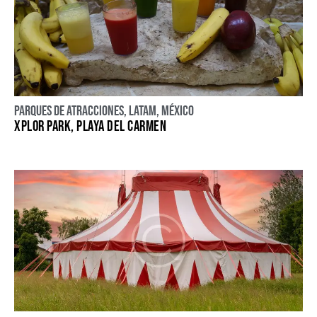
Parques de atracciones
,
LATAM
,
México
XPLOR PARK, PLAYA DEL CARMEN