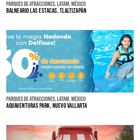
Parques de atracciones
,
LATAM
,
México
BALNEARIO LAS ESTACAS, TLALTIZAPÁN
Parques de atracciones
,
LATAM
,
México
AQUAVENTURAS PARK, NUEVO VALLARTA