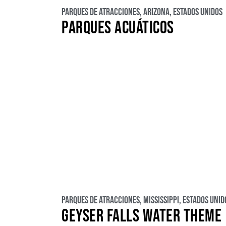
Parques de atracciones
,
Arizona
,
Estados Unidos
PARQUES ACUÁTICOS
Parques de atracciones
,
Mississippi
,
Estados Unid
GEYSER FALLS WATER THEME