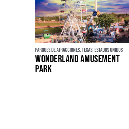
Parques de atracciones
,
Texas
,
Estados Unidos
WONDERLAND AMUSEMENT
PARK