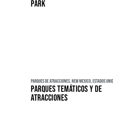
PARK
Parques de atracciones
,
New Mexico
,
Estados Uni
PARQUES TEMÁTICOS Y DE
ATRACCIONES