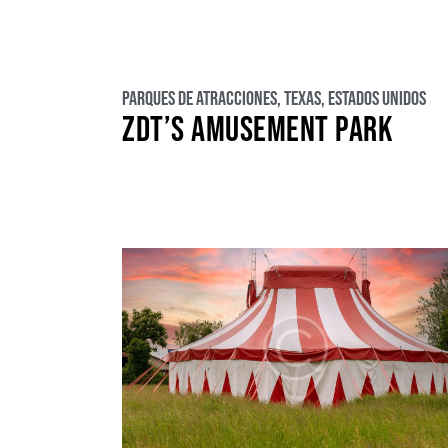
Parques de atracciones
,
Texas
,
Estados Unidos
ZDT’S AMUSEMENT PARK