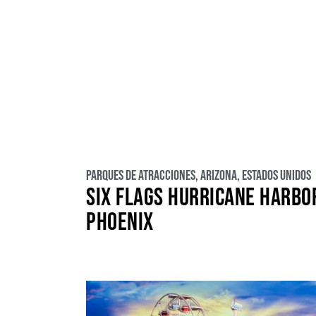
Parques de atracciones
,
Arizona
,
Estados Unidos
SIX FLAGS HURRICANE HARBO
PHOENIX