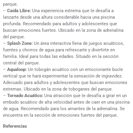
parque.
–
Caída Libre:
Una experiencia extrema que te desafía a
lanzarte desde una altura considerable hacia una piscina
profunda. Recomendado para adultos y adolescentes que
buscan emociones fuertes. Ubicado en la zona de adrenalina
del parque.
–
Splash Zone:
Un área interactiva llena de juegos acuáticos,
fuentes y chorros de agua para refrescarte y divertirte en
familia. Ideal para todas las edades. Situado en la sección
central del parque.
–
Aqualoop:
Un tobogán acuático con un emocionante bucle
vertical que te hará experimentar la sensación de ingravidez.
Adecuado para adultos y adolescentes que buscan emociones
extremas. Ubicado en la zona de toboganes del parque.
–
Tornado Acuático:
Una atracción que te desafía a girar en un
embudo acuático de alta velocidad antes de caer en una piscina
de agua. Recomendado para los amantes de la adrenalina. Se
encuentra en la sección de emociones fuertes del parque.
Referencias