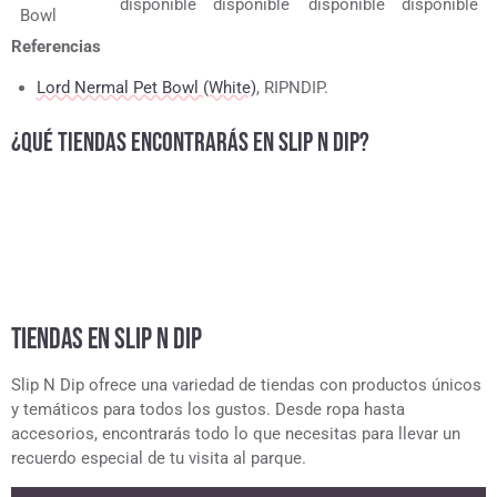
disponible
disponible
disponible
disponible
Bowl
Referencias
Lord Nermal Pet Bowl (White)
, RIPNDIP.
¿QUÉ TIENDAS ENCONTRARÁS EN SLIP N DIP?
TIENDAS EN SLIP N DIP
Slip N Dip ofrece una variedad de tiendas con productos únicos
y temáticos para todos los gustos. Desde ropa hasta
accesorios, encontrarás todo lo que necesitas para llevar un
recuerdo especial de tu visita al parque.