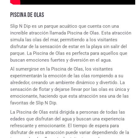
PISCINA DE OLAS
Slip N Dip es un parque acuático que cuenta con una
increíble atracción llamada Piscina de Olas. Esta atracción
simula las olas del mar, permitiendo a los visitantes
disfrutar de la sensación de estar en la playa sin salir del
parque. La Piscina de Olas es perfecta para aquellos que
buscan emociones fuertes y diversión en el agua.
Al sumergirse en la Piscina de Olas, los visitantes
experimentarán la emoción de las olas rompiendo a su
alrededor, creando un ambiente dinámico y divertido. La
sensación de flotar y dejarse llevar por las olas es única y
emocionante, haciendo que esta atracción sea una de las
favoritas de Slip N Dip.
La Piscina de Olas está dirigida a personas de todas las
edades que disfrutan del agua y buscan una experiencia
refrescante y emocionante. El tiempo de espera para
disfrutar de esta atracción puede variar dependiendo de la