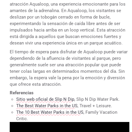
atracción Aqualoop, una experiencia emocionante para los
amantes de la adrenalina. En Aqualoop, los visitantes se
deslizan por un tobogán cerrado en forma de bucle,
experimentando la sensación de caída libre antes de ser
impulsados hacia arriba en un loop vertical. Esta atracción
está dirigida a aquellos que buscan emociones fuertes y
desean vivir una experiencia única en un parque acuático.
El tiempo de espera para disfrutar de Aqualoop puede variar
dependiendo de la afluencia de visitantes al parque, pero
generalmente suele ser una atracción popular que puede
tener colas largas en determinados momentos del día. Sin
embargo, la espera vale la pena por la emoción y diversión
que ofrece esta atracción.
Referencias
Sitio web oficial de Slip N Dip
, Slip N Dip Water Park.
The Best Water Parks in the US
, Travel + Leisure.
The 10 Best Water Parks in the US
, Family Vacation
Critic.