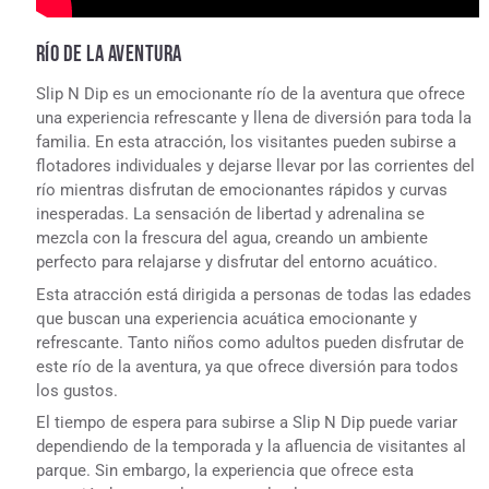
RÍO DE LA AVENTURA
Slip N Dip es un emocionante río de la aventura que ofrece
una experiencia refrescante y llena de diversión para toda la
familia. En esta atracción, los visitantes pueden subirse a
flotadores individuales y dejarse llevar por las corrientes del
río mientras disfrutan de emocionantes rápidos y curvas
inesperadas. La sensación de libertad y adrenalina se
mezcla con la frescura del agua, creando un ambiente
perfecto para relajarse y disfrutar del entorno acuático.
Esta atracción está dirigida a personas de todas las edades
que buscan una experiencia acuática emocionante y
refrescante. Tanto niños como adultos pueden disfrutar de
este río de la aventura, ya que ofrece diversión para todos
los gustos.
El tiempo de espera para subirse a Slip N Dip puede variar
dependiendo de la temporada y la afluencia de visitantes al
parque. Sin embargo, la experiencia que ofrece esta