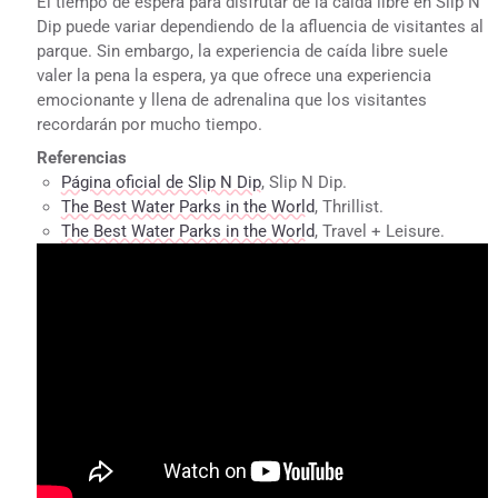
El tiempo de espera para disfrutar de la caída libre en Slip N
Dip puede variar dependiendo de la afluencia de visitantes al
parque. Sin embargo, la experiencia de caída libre suele
valer la pena la espera, ya que ofrece una experiencia
emocionante y llena de adrenalina que los visitantes
recordarán por mucho tiempo.
Referencias
Página oficial de Slip N Dip
, Slip N Dip.
The Best Water Parks in the World
, Thrillist.
The Best Water Parks in the World
, Travel + Leisure.