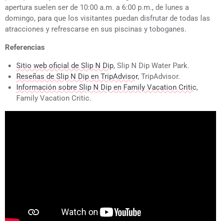
apertura suelen ser de 10:00 a.m. a 6:00 p.m., de lunes a
domingo, para que los visitantes puedan disfrutar de todas las
atracciones y refrescarse en sus piscinas y toboganes.
Referencias
Sitio web oficial de Slip N Dip
, Slip N Dip Water Park.
Reseñas de Slip N Dip en TripAdvisor
, TripAdvisor.
Información sobre Slip N Dip en Family Vacation Critic
,
Family Vacation Critic.