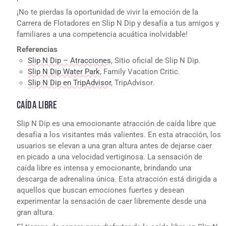
¡No te pierdas la oportunidad de vivir la emoción de la
Carrera de Flotadores en Slip N Dip y desafía a tus amigos y
familiares a una competencia acuática inolvidable!
Referencias
Slip N Dip – Atracciones
, Sitio oficial de Slip N Dip.
Slip N Dip Water Park
, Family Vacation Critic.
Slip N Dip en TripAdvisor
, TripAdvisor.
CAÍDA LIBRE
Slip N Dip es una emocionante atracción de caída libre que
desafía a los visitantes más valientes. En esta atracción, los
usuarios se elevan a una gran altura antes de dejarse caer
en picado a una velocidad vertiginosa. La sensación de
caída libre es intensa y emocionante, brindando una
descarga de adrenalina única. Esta atracción está dirigida a
aquellos que buscan emociones fuertes y desean
experimentar la sensación de caer libremente desde una
gran altura.