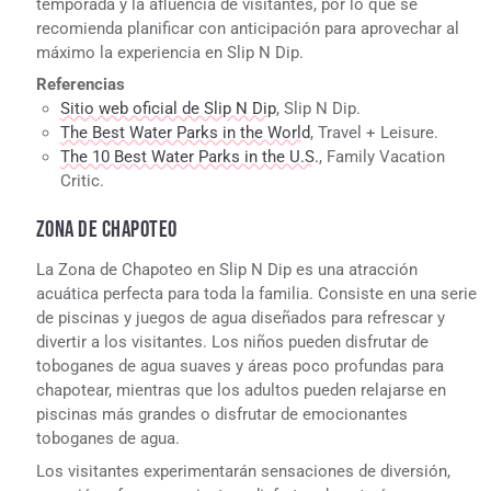
temporada y la afluencia de visitantes, por lo que se
recomienda planificar con anticipación para aprovechar al
máximo la experiencia en Slip N Dip.
Referencias
Sitio web oficial de Slip N Dip
, Slip N Dip.
The Best Water Parks in the World
, Travel + Leisure.
The 10 Best Water Parks in the U.S.
, Family Vacation
Critic.
ZONA DE CHAPOTEO
La Zona de Chapoteo en Slip N Dip es una atracción
acuática perfecta para toda la familia. Consiste en una serie
de piscinas y juegos de agua diseñados para refrescar y
divertir a los visitantes. Los niños pueden disfrutar de
toboganes de agua suaves y áreas poco profundas para
chapotear, mientras que los adultos pueden relajarse en
piscinas más grandes o disfrutar de emocionantes
toboganes de agua.
Los visitantes experimentarán sensaciones de diversión,