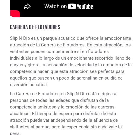
CARRERA DE FLOTADORES
Slip N Dip es un parque acuático que ofrece la emocionante
atracción de la Carrera de Flotadores. En esta atracción, los
visitantes pueden competir entre sí en flotadores
individuales a lo largo de un emocionante recorrido lleno de
curvas y giros. La sensación de velocidad y la emoción de la
competencia hacen que esta atracción sea perfecta para
aquellos que buscan un poco de adrenalina en su día de
diversión acuática.
La Carrera de Flotadores en Slip N Dip está dirigida a
personas de todas las edades que disfrutan de la
competencia amistosa y la emoción de las carreras
acuáticas. El tiempo de espera para disfrutar de esta
atracción puede variar dependiendo de la afluencia de
visitantes al parque, pero la experiencia sin duda vale la
pena.