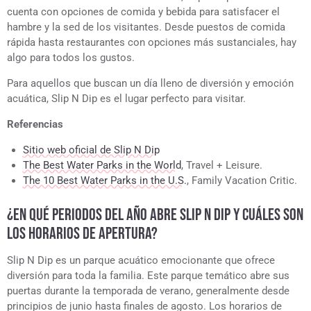
cuenta con opciones de comida y bebida para satisfacer el
hambre y la sed de los visitantes. Desde puestos de comida
rápida hasta restaurantes con opciones más sustanciales, hay
algo para todos los gustos.
Para aquellos que buscan un día lleno de diversión y emoción
acuática, Slip N Dip es el lugar perfecto para visitar.
Referencias
Sitio web oficial de Slip N Dip
The Best Water Parks in the World
, Travel + Leisure.
The 10 Best Water Parks in the U.S.
, Family Vacation Critic.
¿EN QUÉ PERIODOS DEL AÑO ABRE SLIP N DIP Y CUÁLES SON
LOS HORARIOS DE APERTURA?
Slip N Dip es un parque acuático emocionante que ofrece
diversión para toda la familia. Este parque temático abre sus
puertas durante la temporada de verano, generalmente desde
principios de junio hasta finales de agosto. Los horarios de