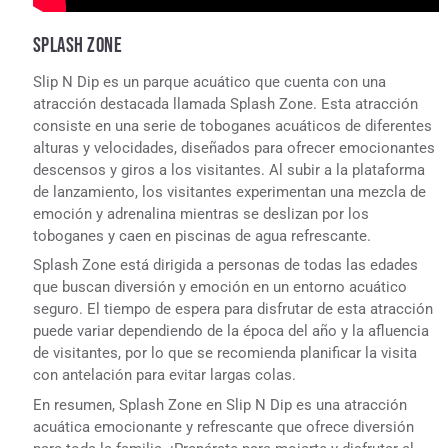
SPLASH ZONE
Slip N Dip es un parque acuático que cuenta con una
atracción destacada llamada Splash Zone. Esta atracción
consiste en una serie de toboganes acuáticos de diferentes
alturas y velocidades, diseñados para ofrecer emocionantes
descensos y giros a los visitantes. Al subir a la plataforma
de lanzamiento, los visitantes experimentan una mezcla de
emoción y adrenalina mientras se deslizan por los
toboganes y caen en piscinas de agua refrescante.
Splash Zone está dirigida a personas de todas las edades
que buscan diversión y emoción en un entorno acuático
seguro. El tiempo de espera para disfrutar de esta atracción
puede variar dependiendo de la época del año y la afluencia
de visitantes, por lo que se recomienda planificar la visita
con antelación para evitar largas colas.
En resumen, Splash Zone en Slip N Dip es una atracción
acuática emocionante y refrescante que ofrece diversión