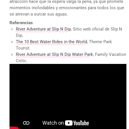
atracción hace que la espera valga la pena, ya que promete
momentos inolvidables y emocionantes para todos los que
se atrevan a surcar sus aguas.
Referencias
River Adventure at Slip N Dip
, Sitio web oficial de Slip N
Dip.
The 10 Best Water Rides in the World
, Theme Park
Tourist.
River Adventure at Slip N Dip Water Park
, Family Vacation
Critic.