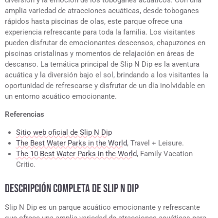
amplia variedad de atracciones acuáticas, desde toboganes
rápidos hasta piscinas de olas, este parque ofrece una
experiencia refrescante para toda la familia. Los visitantes
pueden disfrutar de emocionantes descensos, chapuzones en
piscinas cristalinas y momentos de relajación en áreas de
descanso. La temática principal de Slip N Dip es la aventura
acuática y la diversión bajo el sol, brindando a los visitantes la
oportunidad de refrescarse y disfrutar de un día inolvidable en
un entorno acuático emocionante.
Referencias
Sitio web oficial de Slip N Dip
The Best Water Parks in the World
, Travel + Leisure.
The 10 Best Water Parks in the World
, Family Vacation
Critic.
DESCRIPCIÓN COMPLETA DE SLIP N DIP
Slip N Dip es un parque acuático emocionante y refrescante
que ofrece una amplia variedad de atracciones acuáticas para