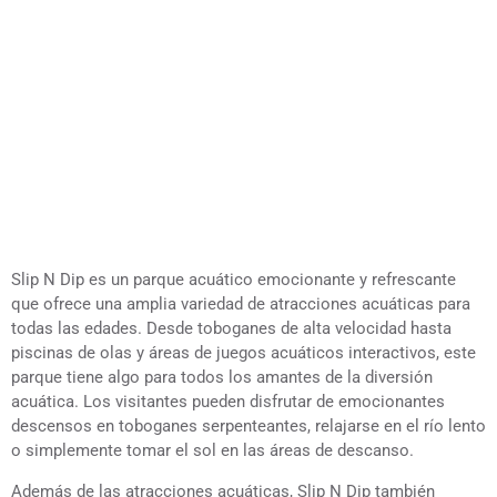
Slip N Dip es un parque acuático emocionante y refrescante
que ofrece una amplia variedad de atracciones acuáticas para
todas las edades. Desde toboganes de alta velocidad hasta
piscinas de olas y áreas de juegos acuáticos interactivos, este
parque tiene algo para todos los amantes de la diversión
acuática. Los visitantes pueden disfrutar de emocionantes
descensos en toboganes serpenteantes, relajarse en el río lento
o simplemente tomar el sol en las áreas de descanso.
Además de las atracciones acuáticas, Slip N Dip también