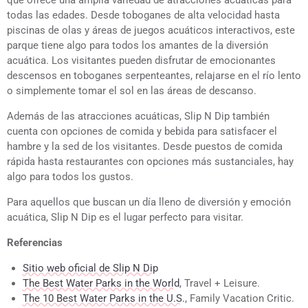
todas las edades. Desde toboganes de alta velocidad hasta
piscinas de olas y áreas de juegos acuáticos interactivos, este
parque tiene algo para todos los amantes de la diversión
acuática. Los visitantes pueden disfrutar de emocionantes
descensos en toboganes serpenteantes, relajarse en el río lento
o simplemente tomar el sol en las áreas de descanso.
Además de las atracciones acuáticas, Slip N Dip también
cuenta con opciones de comida y bebida para satisfacer el
hambre y la sed de los visitantes. Desde puestos de comida
rápida hasta restaurantes con opciones más sustanciales, hay
algo para todos los gustos.
Para aquellos que buscan un día lleno de diversión y emoción
acuática, Slip N Dip es el lugar perfecto para visitar.
Referencias
Sitio web oficial de Slip N Dip
The Best Water Parks in the World
, Travel + Leisure.
The 10 Best Water Parks in the U.S.
, Family Vacation Critic.