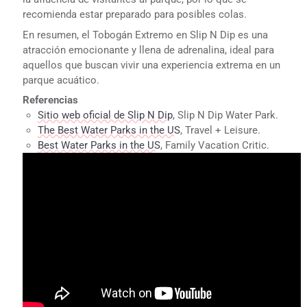
recomienda estar preparado para posibles colas.
En resumen, el Tobogán Extremo en Slip N Dip es una
atracción emocionante y llena de adrenalina, ideal para
aquellos que buscan vivir una experiencia extrema en un
parque acuático.
Referencias
Sitio web oficial de Slip N Dip
, Slip N Dip Water Park.
The Best Water Parks in the US
, Travel + Leisure.
Best Water Parks in the US
, Family Vacation Critic.