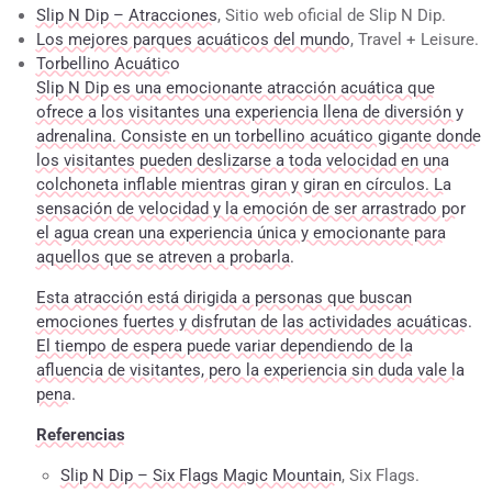
Slip N Dip – Atracciones
, Sitio web oficial de Slip N Dip.
Los mejores parques acuáticos del mundo
, Travel + Leisure.
Torbellino Acuático
Slip N Dip es una emocionante atracción acuática que
ofrece a los visitantes una experiencia llena de diversión y
adrenalina. Consiste en un torbellino acuático gigante donde
los visitantes pueden deslizarse a toda velocidad en una
colchoneta inflable mientras giran y giran en círculos. La
sensación de velocidad y la emoción de ser arrastrado por
el agua crean una experiencia única y emocionante para
aquellos que se atreven a probarla.
Esta atracción está dirigida a personas que buscan
emociones fuertes y disfrutan de las actividades acuáticas.
El tiempo de espera puede variar dependiendo de la
afluencia de visitantes, pero la experiencia sin duda vale la
pena.
Referencias
Slip N Dip – Six Flags Magic Mountain
, Six Flags.