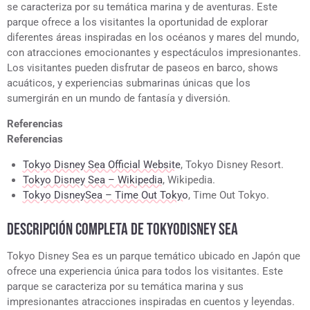
se caracteriza por su temática marina y de aventuras. Este
parque ofrece a los visitantes la oportunidad de explorar
diferentes áreas inspiradas en los océanos y mares del mundo,
con atracciones emocionantes y espectáculos impresionantes.
Los visitantes pueden disfrutar de paseos en barco, shows
acuáticos, y experiencias submarinas únicas que los
sumergirán en un mundo de fantasía y diversión.
Referencias
Referencias
Tokyo Disney Sea Official Website
, Tokyo Disney Resort.
Tokyo Disney Sea – Wikipedia
, Wikipedia.
Tokyo DisneySea – Time Out Tokyo
, Time Out Tokyo.
DESCRIPCIÓN COMPLETA DE TOKYODISNEY SEA
Tokyo Disney Sea es un parque temático ubicado en Japón que
ofrece una experiencia única para todos los visitantes. Este
parque se caracteriza por su temática marina y sus
impresionantes atracciones inspiradas en cuentos y leyendas.