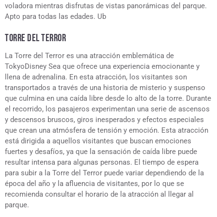
voladora mientras disfrutas de vistas panorámicas del parque.
Apto para todas las edades. Ub
TORRE DEL TERROR
La Torre del Terror es una atracción emblemática de
TokyoDisney Sea que ofrece una experiencia emocionante y
llena de adrenalina. En esta atracción, los visitantes son
transportados a través de una historia de misterio y suspenso
que culmina en una caída libre desde lo alto de la torre. Durante
el recorrido, los pasajeros experimentan una serie de ascensos
y descensos bruscos, giros inesperados y efectos especiales
que crean una atmósfera de tensión y emoción. Esta atracción
está dirigida a aquellos visitantes que buscan emociones
fuertes y desafíos, ya que la sensación de caída libre puede
resultar intensa para algunas personas. El tiempo de espera
para subir a la Torre del Terror puede variar dependiendo de la
época del año y la afluencia de visitantes, por lo que se
recomienda consultar el horario de la atracción al llegar al
parque.