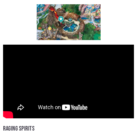
RAGING SPIRITS