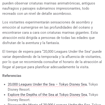
pueden observar criaturas marinas animatrónicas, antiguos
naufragios y paisajes submarinos impresionantes, todo
recreado con un nivel de detalle asombroso.
Los visitantes experimentarán sensaciones de asombro y
emoción al sumergirse en las profundidades del océano y
encontrarse cara a cara con criaturas marinas gigantes. Esta
atracción está dirigida a personas de todas las edades que
disfrutan de la aventura y la fantasía.
El tiempo de espera para “20,000 Leagues Under the Sea” puede
variar dependiendo de la temporada y la afluencia de visitantes,
por lo que se recomienda consultar el horario de la atracción al
llegar al parque para planificar adecuadamente la visita.
Referencias
20,000 Leagues Under the Sea – Tokyo Disney Sea
, Tokyo
Disney Resort.
Explore the Depths of the Sea at Tokyo Disney Sea
, Tokyo
Disney Resort.