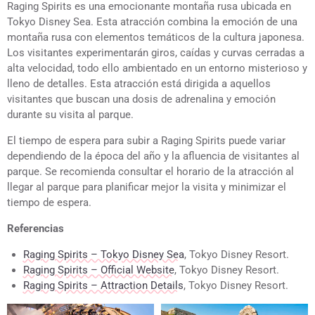
Raging Spirits es una emocionante montaña rusa ubicada en
Tokyo Disney Sea. Esta atracción combina la emoción de una
montaña rusa con elementos temáticos de la cultura japonesa.
Los visitantes experimentarán giros, caídas y curvas cerradas a
alta velocidad, todo ello ambientado en un entorno misterioso y
lleno de detalles. Esta atracción está dirigida a aquellos
visitantes que buscan una dosis de adrenalina y emoción
durante su visita al parque.
El tiempo de espera para subir a Raging Spirits puede variar
dependiendo de la época del año y la afluencia de visitantes al
parque. Se recomienda consultar el horario de la atracción al
llegar al parque para planificar mejor la visita y minimizar el
tiempo de espera.
Referencias
Raging Spirits – Tokyo Disney Sea
, Tokyo Disney Resort.
Raging Spirits – Official Website
, Tokyo Disney Resort.
Raging Spirits – Attraction Details
, Tokyo Disney Resort.