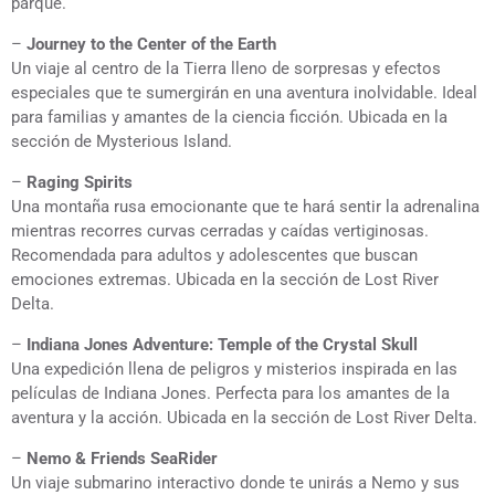
parque.
–
Journey to the Center of the Earth
Un viaje al centro de la Tierra lleno de sorpresas y efectos
especiales que te sumergirán en una aventura inolvidable. Ideal
para familias y amantes de la ciencia ficción. Ubicada en la
sección de Mysterious Island.
–
Raging Spirits
Una montaña rusa emocionante que te hará sentir la adrenalina
mientras recorres curvas cerradas y caídas vertiginosas.
Recomendada para adultos y adolescentes que buscan
emociones extremas. Ubicada en la sección de Lost River
Delta.
–
Indiana Jones Adventure: Temple of the Crystal Skull
Una expedición llena de peligros y misterios inspirada en las
películas de Indiana Jones. Perfecta para los amantes de la
aventura y la acción. Ubicada en la sección de Lost River Delta.
–
Nemo & Friends SeaRider
Un viaje submarino interactivo donde te unirás a Nemo y sus