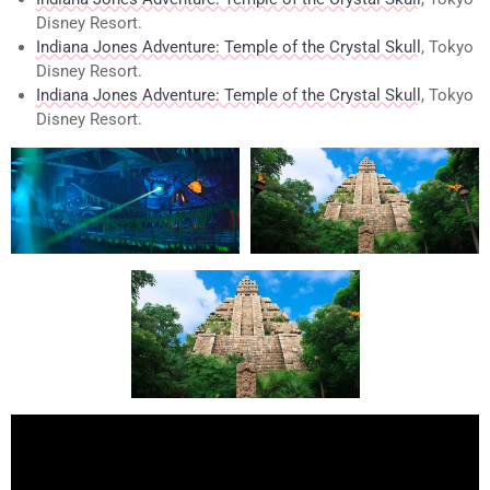
Disney Resort.
Indiana Jones Adventure: Temple of the Crystal Skull
, Tokyo
Disney Resort.
Indiana Jones Adventure: Temple of the Crystal Skull
, Tokyo
Disney Resort.