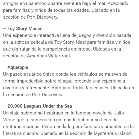
amigos en una emocionante aventura bajo el mar. Adecuado
para familias y niños de todas las edades. Ubicado en la
sección de Port Discovery.
–
Toy Story Mania!
Una experiencia interactiva llena de juegos y diversión basada
en la exitosa película de Toy Story. Ideal para familias y niños
que disfrutan de la competencia amistosa. Ubicada en la
sección de American Waterfront.
–
Aquatopia
Un paseo acuático único donde los vehículos se mueven de
forma impredecible sobre el agua, creando una experiencia
divertida y refrescante. Apto para todas las edades. Ubicado en
la sección de Port Discovery.
–
20,000 Leagues Under the Sea
Un viaje submarino inspirado en la famosa novela de Julio
Verne que te sumerge en un mundo submarino lleno de
criaturas marinas. Recomendado para familias y amantes de la
literatura clásica. Ubicado en la sección de Mysterious Island.