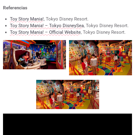
Referencias
Toy Story Mania!
, Tokyo Disney Resort.
Toy Story Mania! – Tokyo DisneySea
, Tokyo Disney Resort.
Toy Story Mania! – Official Website
, Tokyo Disney Resort.