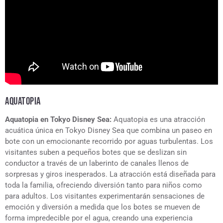
AQUATOPIA
Aquatopia en Tokyo Disney Sea:
Aquatopia es una atracción
acuática única en Tokyo Disney Sea que combina un paseo en
bote con un emocionante recorrido por aguas turbulentas. Los
visitantes suben a pequeños botes que se deslizan sin
conductor a través de un laberinto de canales llenos de
sorpresas y giros inesperados. La atracción está diseñada para
toda la familia, ofreciendo diversión tanto para niños como
para adultos. Los visitantes experimentarán sensaciones de
emoción y diversión a medida que los botes se mueven de
forma impredecible por el agua, creando una experiencia