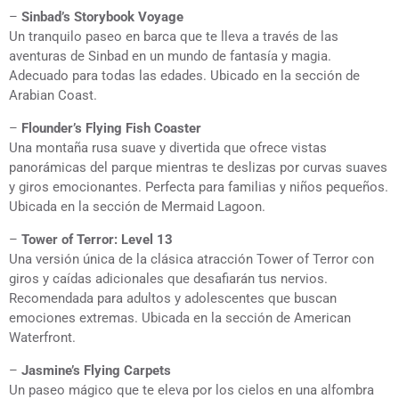
–
Sinbad’s Storybook Voyage
Un tranquilo paseo en barca que te lleva a través de las
aventuras de Sinbad en un mundo de fantasía y magia.
Adecuado para todas las edades. Ubicado en la sección de
Arabian Coast.
–
Flounder’s Flying Fish Coaster
Una montaña rusa suave y divertida que ofrece vistas
panorámicas del parque mientras te deslizas por curvas suaves
y giros emocionantes. Perfecta para familias y niños pequeños.
Ubicada en la sección de Mermaid Lagoon.
–
Tower of Terror: Level 13
Una versión única de la clásica atracción Tower of Terror con
giros y caídas adicionales que desafiarán tus nervios.
Recomendada para adultos y adolescentes que buscan
emociones extremas. Ubicada en la sección de American
Waterfront.
–
Jasmine’s Flying Carpets
Un paseo mágico que te eleva por los cielos en una alfombra