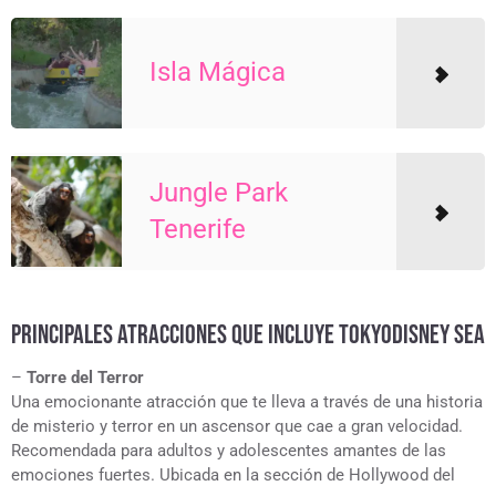
Isla Mágica
Jungle Park
Tenerife
PRINCIPALES ATRACCIONES QUE INCLUYE TOKYODISNEY SEA
–
Torre del Terror
Una emocionante atracción que te lleva a través de una historia
de misterio y terror en un ascensor que cae a gran velocidad.
Recomendada para adultos y adolescentes amantes de las
emociones fuertes. Ubicada en la sección de Hollywood del