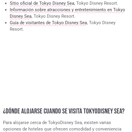
Sitio oficial de Tokyo Disney Sea
, Tokyo Disney Resort.
Información sobre atracciones y entretenimiento en Tokyo
Disney Sea
, Tokyo Disney Resort.
Guía de visitantes de Tokyo Disney Sea
, Tokyo Disney
Resort.
¿DÓNDE ALOJARSE CUANDO SE VISITA TOKYODISNEY SEA?
Para alojarse cerca de TokyoDisney Sea, existen varias
opciones de hoteles que ofrecen comodidad y conveniencia