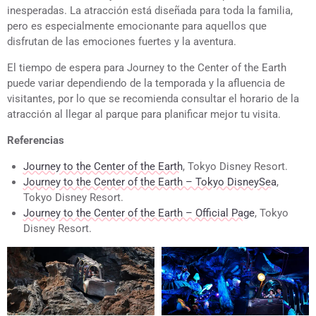
inesperadas. La atracción está diseñada para toda la familia,
pero es especialmente emocionante para aquellos que
disfrutan de las emociones fuertes y la aventura.
El tiempo de espera para Journey to the Center of the Earth
puede variar dependiendo de la temporada y la afluencia de
visitantes, por lo que se recomienda consultar el horario de la
atracción al llegar al parque para planificar mejor tu visita.
Referencias
Journey to the Center of the Earth
, Tokyo Disney Resort.
Journey to the Center of the Earth – Tokyo DisneySea
,
Tokyo Disney Resort.
Journey to the Center of the Earth – Official Page
, Tokyo
Disney Resort.