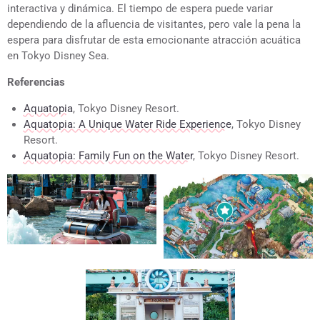
interactiva y dinámica. El tiempo de espera puede variar
dependiendo de la afluencia de visitantes, pero vale la pena la
espera para disfrutar de esta emocionante atracción acuática
en Tokyo Disney Sea.
Referencias
Aquatopia
, Tokyo Disney Resort.
Aquatopia: A Unique Water Ride Experience
, Tokyo Disney
Resort.
Aquatopia: Family Fun on the Water
, Tokyo Disney Resort.