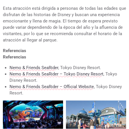
Esta atracción está dirigida a personas de todas las edades que
disfrutan de las historias de Disney y buscan una experiencia
emocionante y llena de magia. El tiempo de espera previsto
puede variar dependiendo de la época del año y la afluencia de
visitantes, por lo que se recomienda consultar el horario de la
atracción al llegar al parque.
Referencias
Referencias
Nemo & Friends SeaRider
, Tokyo Disney Resort.
Nemo & Friends SeaRider – Tokyo Disney Resort
, Tokyo
Disney Resort.
Nemo & Friends SeaRider – Official Website
, Tokyo Disney
Resort.