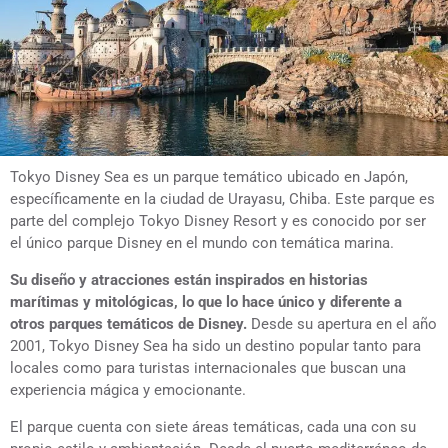
Tokyo Disney Sea es un parque temático ubicado en Japón,
específicamente en la ciudad de Urayasu, Chiba. Este parque es
parte del complejo Tokyo Disney Resort y es conocido por ser
el único parque Disney en el mundo con temática marina.
Su diseño y atracciones están inspirados en historias
marítimas y mitológicas, lo que lo hace único y diferente a
otros parques temáticos de Disney.
Desde su apertura en el año
2001, Tokyo Disney Sea ha sido un destino popular tanto para
locales como para turistas internacionales que buscan una
experiencia mágica y emocionante.
El parque cuenta con siete áreas temáticas, cada una con su