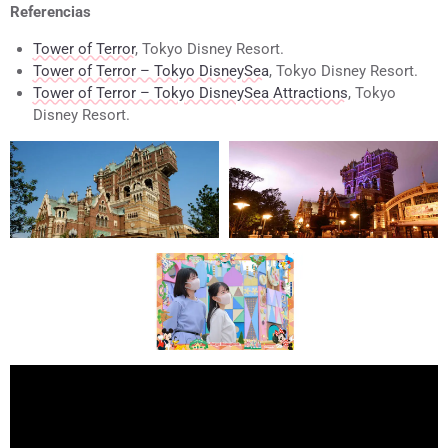
Referencias
Tower of Terror
, Tokyo Disney Resort.
Tower of Terror – Tokyo DisneySea
, Tokyo Disney Resort.
Tower of Terror – Tokyo DisneySea Attractions
, Tokyo
Disney Resort.