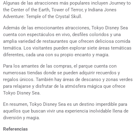
Algunas de las atracciones más populares incluyen Journey to
the Center of the Earth, Tower of Terror, y Indiana Jones
Adventure: Temple of the Crystal Skull.
Además de las emocionantes atracciones, Tokyo Disney Sea
cuenta con espectáculos en vivo, desfiles coloridos y una
amplia variedad de restaurantes que ofrecen deliciosa comida
temática. Los visitantes pueden explorar siete áreas temáticas
diferentes, cada una con su propio encanto y magia.
Para los amantes de las compras, el parque cuenta con
numerosas tiendas donde se pueden adquirir recuerdos y
regalos únicos. También hay áreas de descanso y zonas verdes
para relajarse y disfrutar de la atmósfera mágica que ofrece
Tokyo Disney Sea.
En resumen, Tokyo Disney Sea es un destino imperdible para
aquellos que buscan vivir una experiencia inolvidable llena de
diversión y magia.
Referencias