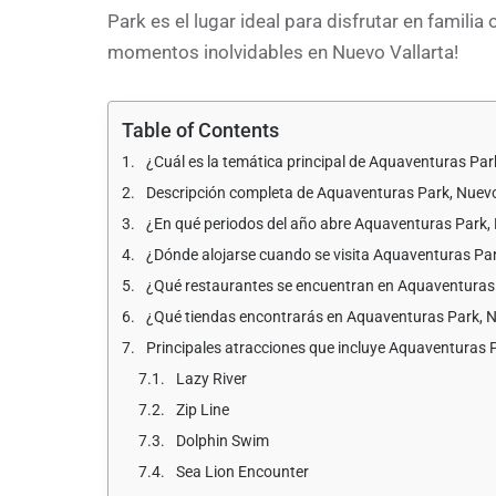
Park es el lugar ideal para disfrutar en famili
momentos inolvidables en Nuevo Vallarta!
Table of Contents
¿Cuál es la temática principal de Aquaventuras Par
Descripción completa de Aquaventuras Park, Nuevo
¿En qué periodos del año abre Aquaventuras Park, N
¿Dónde alojarse cuando se visita Aquaventuras Par
¿Qué restaurantes se encuentran en Aquaventuras 
¿Qué tiendas encontrarás en Aquaventuras Park, N
Principales atracciones que incluye Aquaventuras 
Lazy River
Zip Line
Dolphin Swim
Sea Lion Encounter