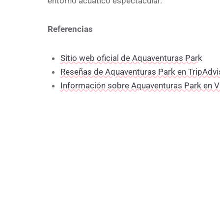
entorno acuático espectacular.
Referencias
Sitio web oficial de Aquaventuras Park
Reseñas de Aquaventuras Park en TripAdvi
Información sobre Aquaventuras Park en V