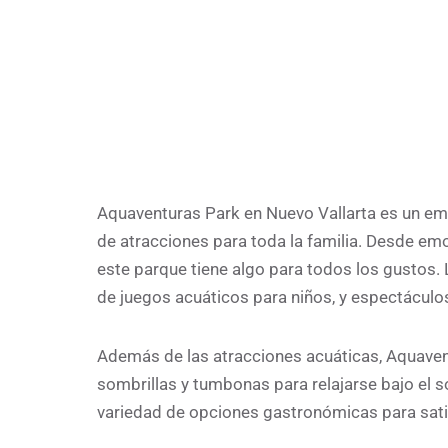
Aquaventuras Park en Nuevo Vallarta es un em
de atracciones para toda la familia. Desde em
este parque tiene algo para todos los gustos. 
de juegos acuáticos para niños, y espectáculo
Además de las atracciones acuáticas, Aquave
sombrillas y tumbonas para relajarse bajo el 
variedad de opciones gastronómicas para sati