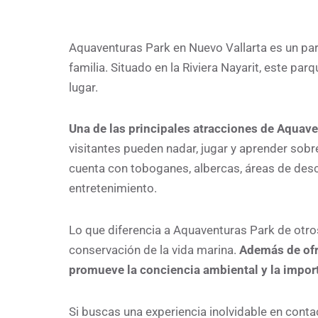
Aquaventuras Park en Nuevo Vallarta es un par
familia. Situado en la Riviera Nayarit, este pa
lugar.
Una de las principales atracciones de Aquave
visitantes pueden nadar, jugar y aprender sob
cuenta con toboganes, albercas, áreas de desc
entretenimiento.
Lo que diferencia a Aquaventuras Park de otro
conservación de la vida marina.
Además de ofre
promueve la conciencia ambiental y la impor
Si buscas una experiencia inolvidable en conta