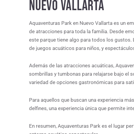
NUEVO VALLARTA
Aquaventuras Park en Nuevo Vallarta es un em
de atracciones para toda la familia. Desde em
este parque tiene algo para todos los gustos. 
de juegos acuáticos para niños, y espectáculo
Además de las atracciones acuáticas, Aquave
sombrillas y tumbonas para relajarse bajo el 
variedad de opciones gastronómicas para sati
Para aquellos que buscan una experiencia más e
delfines, una experiencia única que permite in
En resumen, Aquaventuras Park es el lugar perf