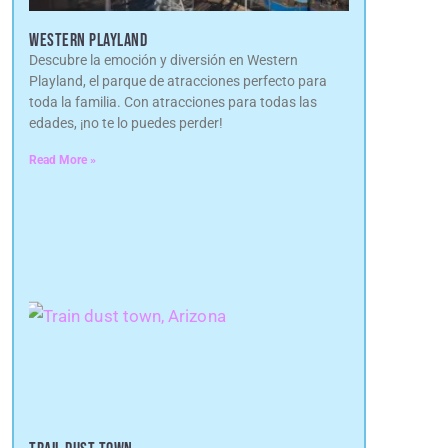
WESTERN PLAYLAND
Descubre la emoción y diversión en Western
Playland, el parque de atracciones perfecto para
toda la familia. Con atracciones para todas las
edades, ¡no te lo puedes perder!
Read More »