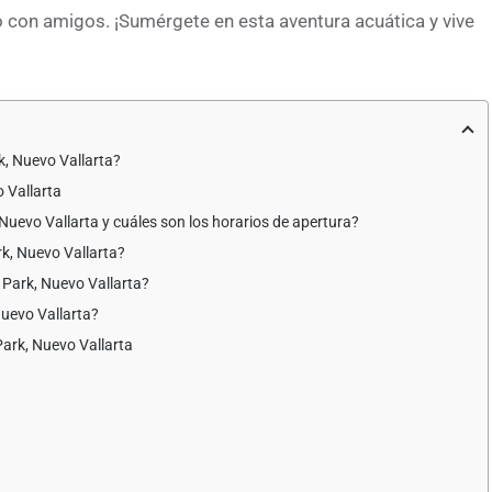
a o con amigos. ¡Sumérgete en esta aventura acuática y vive
k, Nuevo Vallarta?
 Vallarta
uevo Vallarta y cuáles son los horarios de apertura?
k, Nuevo Vallarta?
Park, Nuevo Vallarta?
uevo Vallarta?
Park, Nuevo Vallarta