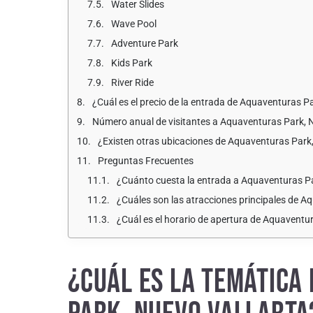
Water Slides
Wave Pool
Adventure Park
Kids Park
River Ride
¿Cuál es el precio de la entrada de Aquaventuras P
Número anual de visitantes a Aquaventuras Park, 
¿Existen otras ubicaciones de Aquaventuras Park
Preguntas Frecuentes
¿Cuánto cuesta la entrada a Aquaventuras Pa
¿Cuáles son las atracciones principales de A
¿Cuál es el horario de apertura de Aquaventu
¿CUÁL ES LA TEMÁTICA