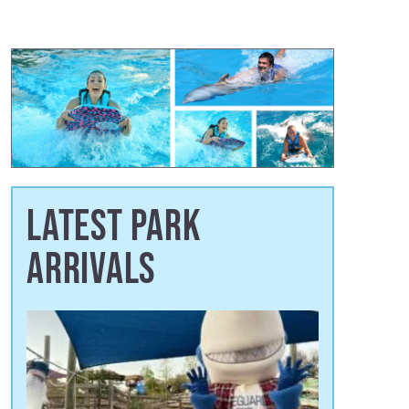
LATEST PARK
ARRIVALS