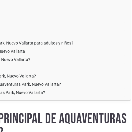
ark, Nuevo Vallarta para adultos y niños?
Nuevo Vallarta
, Nuevo Vallarta?
rk, Nuevo Vallarta?
quaventuras Park, Nuevo Vallarta?
ras Park, Nuevo Vallarta?
 PRINCIPAL DE AQUAVENTURAS