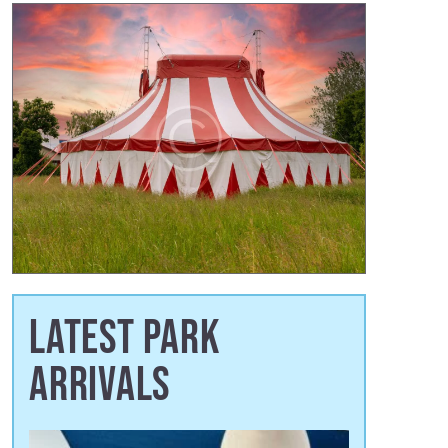
LATEST PARK
ARRIVALS