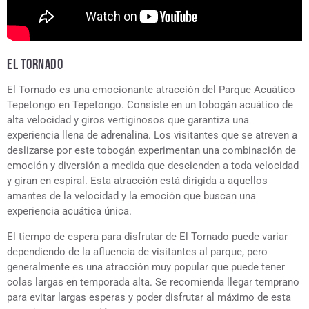
EL TORNADO
El Tornado es una emocionante atracción del Parque Acuático
Tepetongo en Tepetongo. Consiste en un tobogán acuático de
alta velocidad y giros vertiginosos que garantiza una
experiencia llena de adrenalina. Los visitantes que se atreven a
deslizarse por este tobogán experimentan una combinación de
emoción y diversión a medida que descienden a toda velocidad
y giran en espiral. Esta atracción está dirigida a aquellos
amantes de la velocidad y la emoción que buscan una
experiencia acuática única.
El tiempo de espera para disfrutar de El Tornado puede variar
dependiendo de la afluencia de visitantes al parque, pero
generalmente es una atracción muy popular que puede tener
colas largas en temporada alta. Se recomienda llegar temprano
para evitar largas esperas y poder disfrutar al máximo de esta