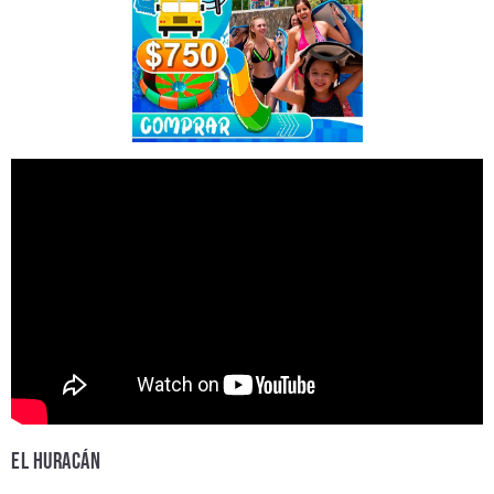
EL HURACÁN