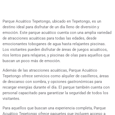
Parque Acuático Tepetongo, ubicado en Tepetongo, es un
destino ideal para disfrutar de un día lleno de diversión y
emoción. Este parque acuático cuenta con una amplia variedad
de atracciones acuáticas para todas las edades, desde
emocionantes toboganes de agua hasta relajantes piscinas.
Los visitantes pueden disfrutar de áreas de juegos acuáticos,
ríos lentos para relajarse, y piscinas de olas para aquellos que
buscan un poco más de emoción.
Además de las atracciones acuáticas, Parque Acuático
Tepetongo ofrece servicios como alquiler de casilleros, áreas
de descanso con sombra, y opciones gastronómicas para
recargar energías durante el día. El parque también cuenta con
personal capacitado para garantizar la seguridad de todos los
visitantes.
Para aquellos que buscan una experiencia completa, Parque
Acuático Tepetongo ofrece paquetes que incluyen acceso a