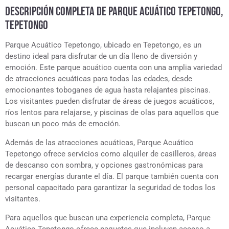
DESCRIPCIÓN COMPLETA DE PARQUE ACUÁTICO TEPETONGO,
TEPETONGO
Parque Acuático Tepetongo, ubicado en Tepetongo, es un
destino ideal para disfrutar de un día lleno de diversión y
emoción. Este parque acuático cuenta con una amplia variedad
de atracciones acuáticas para todas las edades, desde
emocionantes toboganes de agua hasta relajantes piscinas.
Los visitantes pueden disfrutar de áreas de juegos acuáticos,
ríos lentos para relajarse, y piscinas de olas para aquellos que
buscan un poco más de emoción.
Además de las atracciones acuáticas, Parque Acuático
Tepetongo ofrece servicios como alquiler de casilleros, áreas
de descanso con sombra, y opciones gastronómicas para
recargar energías durante el día. El parque también cuenta con
personal capacitado para garantizar la seguridad de todos los
visitantes.
Para aquellos que buscan una experiencia completa, Parque