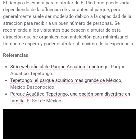
El tiempo de espera para disfrutar de El Río Loco puede variar
dependiendo de la afluencia de visitantes al parque, pero
generalmente suele ser moderado debido a la capacidad de la
atracción para recibir a un buen número de personas. Se
recomienda a los visitantes que deseen disfrutar de esta
atracción que se organicen con antelación para minimizar el
tiempo de espera y poder disfrutar al máximo de la experiencia.
Referencias
Sitio web oficial de Parque Acuático Tepetongo
, Parque
Acuático Tepetongo.
Tepetongo: el parque acuático más grande de México
,
México Desconocido.
Parque Acuático Tepetongo, una opción para divertirse en
familia
, El Sol de México.