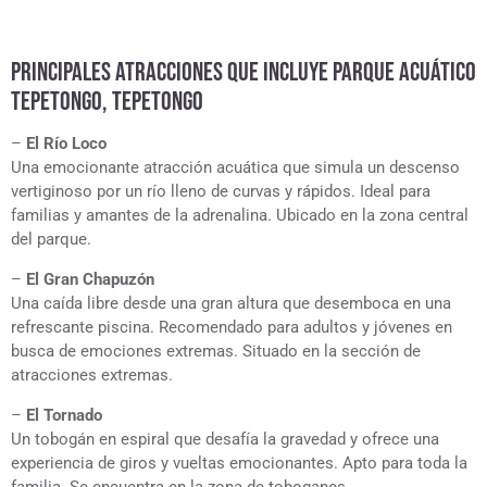
PRINCIPALES ATRACCIONES QUE INCLUYE PARQUE ACUÁTICO
TEPETONGO, TEPETONGO
–
El Río Loco
Una emocionante atracción acuática que simula un descenso
vertiginoso por un río lleno de curvas y rápidos. Ideal para
familias y amantes de la adrenalina. Ubicado en la zona central
del parque.
–
El Gran Chapuzón
Una caída libre desde una gran altura que desemboca en una
refrescante piscina. Recomendado para adultos y jóvenes en
busca de emociones extremas. Situado en la sección de
atracciones extremas.
–
El Tornado
Un tobogán en espiral que desafía la gravedad y ofrece una
experiencia de giros y vueltas emocionantes. Apto para toda la