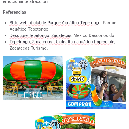
emocionante atracción.
Referencias
Sitio web oficial de Parque Acuático Tepetongo
, Parque
Acuático Tepetongo.
Descubre Tepetongo, Zacatecas
, México Desconocido.
Tepetongo, Zacatecas: Un destino acuático imperdible
,
Zacatecas Turismo.