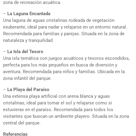
zona de recreación acuática.
–
La Laguna Encantada
Una laguna de aguas cristalinas rodeada de vegetación
exuberante, ideal para nadar y relajarse en un entorno natural.
Recomendada para familias y parejas. Situada en la zona de
naturaleza y tranquilidad.
–
La Isla del Tesoro
Una isla temática con juegos acuáticos y tesoros escondidos,
perfecta para los más pequeños en busca de diversión y
aventura. Recomendada para niños y familias. Ubicada en la
zona infantil del parque.
–
La Playa del Paraíso
Una extensa playa artificial con arena blanca y aguas
cristalinas, ideal para tomar el sol y relajarse como si
estuvieras en el paraíso. Recomendada para todos los
visitantes que buscan un ambiente playero. Situada en la zona
central del parque.
Referencias