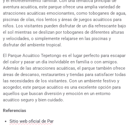
y el entretenimiento familiar. Con una temática principal de
aventura acuática, este parque ofrece una amplia variedad de
atracciones acuáticas emocionantes, como toboganes de agua,
piscinas de olas, ríos lentos y áreas de juegos acuáticos para
niños. Los visitantes pueden disfrutar de un día refrescante bajo
el sol mientras se deslizan por toboganes de diferentes alturas
y velocidades, o simplemente relajarse en las piscinas y
disfrutar del ambiente tropical.
El Parque Acuático Tepetongo es el lugar perfecto para escapar
del calor y pasar un día inolvidable en familia o con amigos.
Además de las atracciones acuáticas, el parque también ofrece
áreas de descanso, restaurantes y tiendas para satisfacer todas
las necesidades de los visitantes. Con un ambiente festivo y
acogedor, este parque acuático es una excelente opción para
aquellos que buscan diversión y emoción en un entorno
acuático seguro y bien cuidado.
Referencias
Sitio web oficial de Par