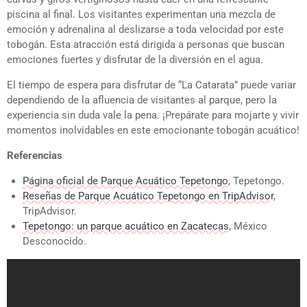
piscina al final. Los visitantes experimentan una mezcla de
emoción y adrenalina al deslizarse a toda velocidad por este
tobogán. Esta atracción está dirigida a personas que buscan
emociones fuertes y disfrutar de la diversión en el agua.
El tiempo de espera para disfrutar de “La Catarata” puede variar
dependiendo de la afluencia de visitantes al parque, pero la
experiencia sin duda vale la pena. ¡Prepárate para mojarte y vivir
momentos inolvidables en este emocionante tobogán acuático!
Referencias
Página oficial de Parque Acuático Tepetongo
, Tepetongo.
Reseñas de Parque Acuático Tepetongo en TripAdvisor
,
TripAdvisor.
Tepetongo: un parque acuático en Zacatecas
, México
Desconocido.