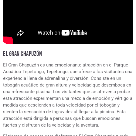
EL GRAN CHAPUZÓN
El Gran Chapuzón es una emocionante atracción en el Parque
Acuático Tepetongo, Tepetongo, que ofrece a los visitantes una
experiencia llena de adrenalina y diversión. Consiste en un
tobogán acuático de gran altura y velocidad que desemboca en
una refrescante piscina. Los visitantes que se atreven a probar
esta atracción experimentan una mezcla de emoción y vértigo a
medida que descienden a toda velocidad por el tobogán y
sienten la sensación de ingravidez al llegar a la piscina. Esta
atracción está dirigida a personas que buscan emociones
fuertes y disfrutan de la velocidad y la aventura.