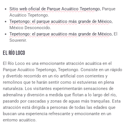
Sitio web oficial de Parque Acuático Tepetongo
, Parque
Acuático Tepetongo.
Tepetongo: el parque acuático más grande de México
,
México Desconocido.
Tepetongo: el parque acuático más grande de México
, El
Souvenir.
EL RÍO LOCO
El Río Loco es una emocionante atracción acuática en el
Parque Acuático Tepetongo, Tepetongo. Consiste en un rápido
y divertido recorrido en un río artificial con corrientes y
remolinos que te harán sentir como si estuvieras en plena
naturaleza. Los visitantes experimentarán sensaciones de
adrenalina y diversión a medida que flotan a lo largo del río,
pasando por cascadas y zonas de aguas más tranquilas. Esta
atracción está dirigida a personas de todas las edades que
buscan una experiencia refrescante y emocionante en un
entorno acuático.