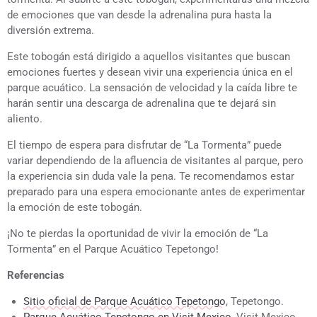
de emociones que van desde la adrenalina pura hasta la
diversión extrema.
Este tobogán está dirigido a aquellos visitantes que buscan
emociones fuertes y desean vivir una experiencia única en el
parque acuático. La sensación de velocidad y la caída libre te
harán sentir una descarga de adrenalina que te dejará sin
aliento.
El tiempo de espera para disfrutar de “La Tormenta” puede
variar dependiendo de la afluencia de visitantes al parque, pero
la experiencia sin duda vale la pena. Te recomendamos estar
preparado para una espera emocionante antes de experimentar
la emoción de este tobogán.
¡No te pierdas la oportunidad de vivir la emoción de “La
Tormenta” en el Parque Acuático Tepetongo!
Referencias
Sitio oficial de Parque Acuático Tepetongo
, Tepetongo.