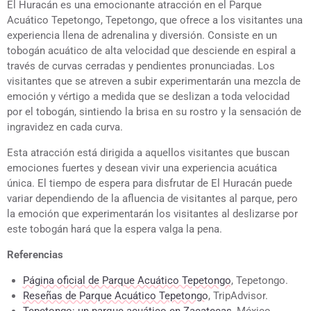
El Huracán es una emocionante atracción en el Parque
Acuático Tepetongo, Tepetongo, que ofrece a los visitantes una
experiencia llena de adrenalina y diversión. Consiste en un
tobogán acuático de alta velocidad que desciende en espiral a
través de curvas cerradas y pendientes pronunciadas. Los
visitantes que se atreven a subir experimentarán una mezcla de
emoción y vértigo a medida que se deslizan a toda velocidad
por el tobogán, sintiendo la brisa en su rostro y la sensación de
ingravidez en cada curva.
Esta atracción está dirigida a aquellos visitantes que buscan
emociones fuertes y desean vivir una experiencia acuática
única. El tiempo de espera para disfrutar de El Huracán puede
variar dependiendo de la afluencia de visitantes al parque, pero
la emoción que experimentarán los visitantes al deslizarse por
este tobogán hará que la espera valga la pena.
Referencias
Página oficial de Parque Acuático Tepetongo
, Tepetongo.
Reseñas de Parque Acuático Tepetongo
, TripAdvisor.