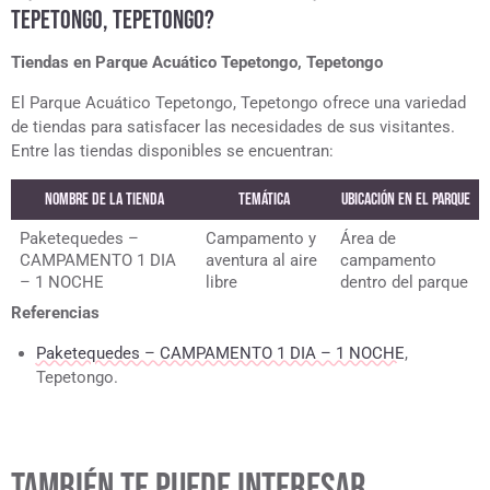
TEPETONGO, TEPETONGO?
Tiendas en Parque Acuático Tepetongo, Tepetongo
El Parque Acuático Tepetongo, Tepetongo ofrece una variedad
de tiendas para satisfacer las necesidades de sus visitantes.
Entre las tiendas disponibles se encuentran:
Nombre de la tienda
Temática
Ubicación en el Parque
Paketequedes –
Campamento y
Área de
CAMPAMENTO 1 DIA
aventura al aire
campamento
– 1 NOCHE
libre
dentro del parque
Referencias
Paketequedes – CAMPAMENTO 1 DIA – 1 NOCHE
,
Tepetongo.
TAMBIÉN TE PUEDE INTERESAR