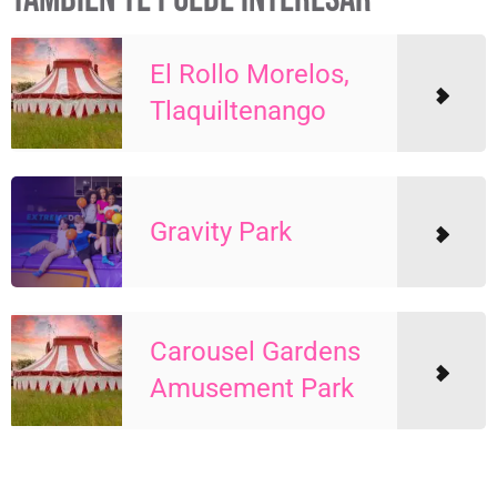
El Rollo Morelos,
Tlaquiltenango
Gravity Park
Carousel Gardens
Amusement Park