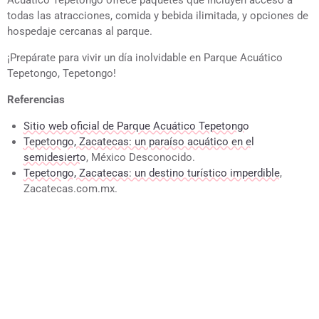
Acuático Tepetongo ofrece paquetes que incluyen acceso a
todas las atracciones, comida y bebida ilimitada, y opciones de
hospedaje cercanas al parque.
¡Prepárate para vivir un día inolvidable en Parque Acuático
Tepetongo, Tepetongo!
Referencias
Sitio web oficial de Parque Acuático Tepetongo
Tepetongo, Zacatecas: un paraíso acuático en el
semidesierto
, México Desconocido.
Tepetongo, Zacatecas: un destino turístico imperdible
,
Zacatecas.com.mx.