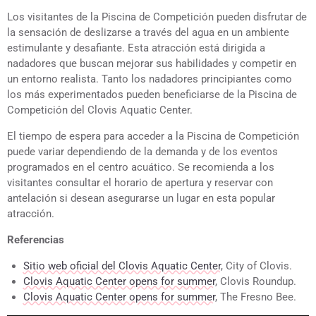
Los visitantes de la Piscina de Competición pueden disfrutar de
la sensación de deslizarse a través del agua en un ambiente
estimulante y desafiante. Esta atracción está dirigida a
nadadores que buscan mejorar sus habilidades y competir en
un entorno realista. Tanto los nadadores principiantes como
los más experimentados pueden beneficiarse de la Piscina de
Competición del Clovis Aquatic Center.
El tiempo de espera para acceder a la Piscina de Competición
puede variar dependiendo de la demanda y de los eventos
programados en el centro acuático. Se recomienda a los
visitantes consultar el horario de apertura y reservar con
antelación si desean asegurarse un lugar en esta popular
atracción.
Referencias
Sitio web oficial del Clovis Aquatic Center
, City of Clovis.
Clovis Aquatic Center opens for summer
, Clovis Roundup.
Clovis Aquatic Center opens for summer
, The Fresno Bee.