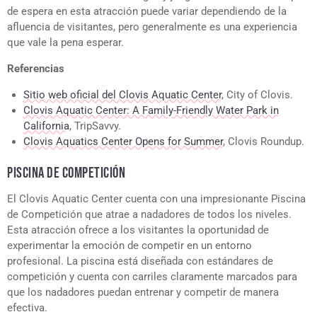
de espera en esta atracción puede variar dependiendo de la
afluencia de visitantes, pero generalmente es una experiencia
que vale la pena esperar.
Referencias
Sitio web oficial del Clovis Aquatic Center
, City of Clovis.
Clovis Aquatic Center: A Family-Friendly Water Park in
California
, TripSavvy.
Clovis Aquatics Center Opens for Summer
, Clovis Roundup.
PISCINA DE COMPETICIÓN
El Clovis Aquatic Center cuenta con una impresionante Piscina
de Competición que atrae a nadadores de todos los niveles.
Esta atracción ofrece a los visitantes la oportunidad de
experimentar la emoción de competir en un entorno
profesional. La piscina está diseñada con estándares de
competición y cuenta con carriles claramente marcados para
que los nadadores puedan entrenar y competir de manera
efectiva.