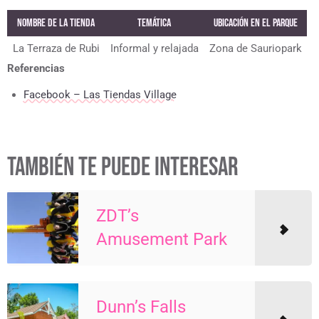
Nombre de la tienda
Temática
Ubicación en el Parque
La Terraza de Rubi
Informal y relajada
Zona de Sauriopark
Referencias
Facebook – Las Tiendas Village
TAMBIÉN TE PUEDE INTERESAR
ZDT’s
Amusement Park
Dunn’s Falls