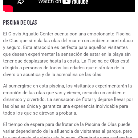
PISCINA DE OLAS
El Clovis Aquatic Center cuenta con una emocionante Piscina
de Olas que simula las olas del mar en un ambiente controlado
y seguro. Esta atracción es perfecta para aquellos visitantes
que desean experimentar la sensación de estar en la playa sin
tener que desplazarse hasta la costa. La Piscina de Olas está
dirigida a personas de todas las edades que disfrutan de la
diversión acuática y de la adrenalina de las olas.
Al sumergirse en esta piscina, los visitantes experimentarán la
emoción de las olas que van y vienen, creando un ambiente
dinámico y divertido. La sensación de flotar y dejarse llevar por
las olas es única y garantiza una experiencia inolvidable para
todos los que se atrevan a probarla.
El tiempo de espera para disfrutar de la Piscina de Olas puede
variar dependiendo de la afluencia de visitantes al parque, pero