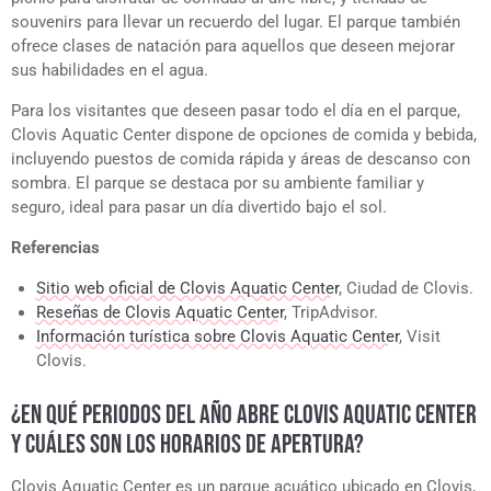
souvenirs para llevar un recuerdo del lugar. El parque también
ofrece clases de natación para aquellos que deseen mejorar
sus habilidades en el agua.
Para los visitantes que deseen pasar todo el día en el parque,
Clovis Aquatic Center dispone de opciones de comida y bebida,
incluyendo puestos de comida rápida y áreas de descanso con
sombra. El parque se destaca por su ambiente familiar y
seguro, ideal para pasar un día divertido bajo el sol.
Referencias
Sitio web oficial de Clovis Aquatic Center
, Ciudad de Clovis.
Reseñas de Clovis Aquatic Center
, TripAdvisor.
Información turística sobre Clovis Aquatic Center
, Visit
Clovis.
¿EN QUÉ PERIODOS DEL AÑO ABRE CLOVIS AQUATIC CENTER
Y CUÁLES SON LOS HORARIOS DE APERTURA?
Clovis Aquatic Center es un parque acuático ubicado en Clovis,