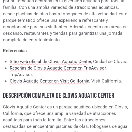
por su temática centrada en la diversión acuática para toda la
familia. Con una amplia variedad de atracciones acuáticas,
desde piscinas de olas hasta toboganes de alta velocidad, este
parque temático ofrece una experiencia refrescante y
emocionante para sus visitantes. Además, cuenta con áreas de
descanso, restaurantes y tiendas para garantizar una jornada
completa de entretenimiento.
Referencias
Sitio web oficial de Clovis Aquatic Center
, Ciudad de Clovis.
Reseñas de Clovis Aquatic Center en TripAdvisor
,
TripAdvisor.
Clovis Aquatic Center en Visit California
, Visit California.
DESCRIPCIÓN COMPLETA DE CLOVIS AQUATIC CENTER
Clovis Aquatic Center es un parque acuático ubicado en Clovis,
California, que ofrece una amplia variedad de atracciones
acuáticas para toda la familia. Entre las atracciones
destacadas se encuentran piscinas de olas, toboganes de agua