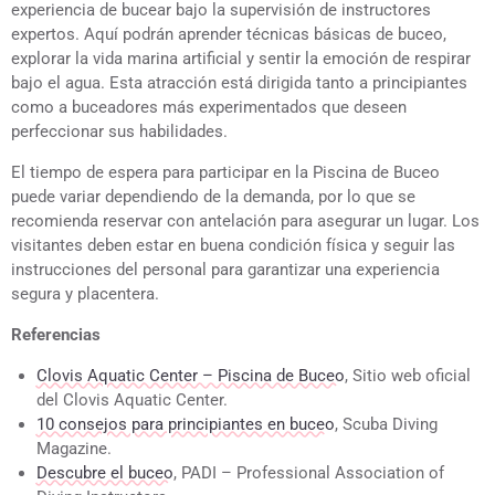
experiencia de bucear bajo la supervisión de instructores
expertos. Aquí podrán aprender técnicas básicas de buceo,
explorar la vida marina artificial y sentir la emoción de respirar
bajo el agua. Esta atracción está dirigida tanto a principiantes
como a buceadores más experimentados que deseen
perfeccionar sus habilidades.
El tiempo de espera para participar en la Piscina de Buceo
puede variar dependiendo de la demanda, por lo que se
recomienda reservar con antelación para asegurar un lugar. Los
visitantes deben estar en buena condición física y seguir las
instrucciones del personal para garantizar una experiencia
segura y placentera.
Referencias
Clovis Aquatic Center – Piscina de Buceo
, Sitio web oficial
del Clovis Aquatic Center.
10 consejos para principiantes en buceo
, Scuba Diving
Magazine.
Descubre el buceo
, PADI – Professional Association of