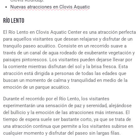
Clovis Roundup.
Nuevas atracciones en Clovis Aquatic
RÍO LENTO
El Río Lento en Clovis Aquatic Center es una atracción perfecta
para aquellos visitantes que desean relajarse y disfrutar de un
tranquilo paseo acuático. Consiste en un recorrido suave a
través de un canal de agua rodeado de exuberante vegetación y
paisajes pintorescos. Los visitantes pueden dejarse llevar por
la corriente mientras disfrutan del sol y la brisa fresca. Esta
atracción está dirigida a personas de todas las edades que
buscan un momento de calma y tranquilidad en medio de la
emoción de un parque acuático.
Durante el recorrido por el Río Lento, los visitantes
experimentarán una sensación de paz y serenidad, alejándose
del bullicio y la emoción de las atracciones más intensas. El
tiempo de espera suele ser bastante corto, ya que se trata de
una atracción continua que permite a los visitantes subirse en
cualquier momento y disfrutar del paseo sin largas filas.