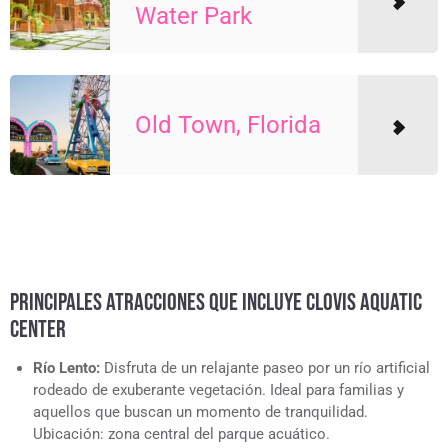
Water Park
Old Town, Florida
PRINCIPALES ATRACCIONES QUE INCLUYE CLOVIS AQUATIC
CENTER
Río Lento:
Disfruta de un relajante paseo por un río artificial
rodeado de exuberante vegetación. Ideal para familias y
aquellos que buscan un momento de tranquilidad.
Ubicación: zona central del parque acuático.