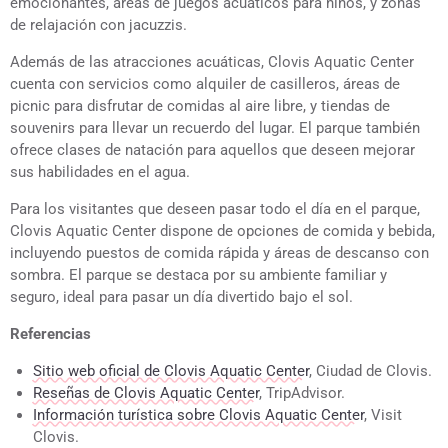
emocionantes, áreas de juegos acuáticos para niños, y zonas
de relajación con jacuzzis.
Además de las atracciones acuáticas, Clovis Aquatic Center
cuenta con servicios como alquiler de casilleros, áreas de
picnic para disfrutar de comidas al aire libre, y tiendas de
souvenirs para llevar un recuerdo del lugar. El parque también
ofrece clases de natación para aquellos que deseen mejorar
sus habilidades en el agua.
Para los visitantes que deseen pasar todo el día en el parque,
Clovis Aquatic Center dispone de opciones de comida y bebida,
incluyendo puestos de comida rápida y áreas de descanso con
sombra. El parque se destaca por su ambiente familiar y
seguro, ideal para pasar un día divertido bajo el sol.
Referencias
Sitio web oficial de Clovis Aquatic Center
, Ciudad de Clovis.
Reseñas de Clovis Aquatic Center
, TripAdvisor.
Información turística sobre Clovis Aquatic Center
, Visit
Clovis.