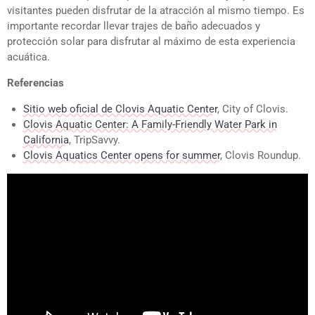
visitantes pueden disfrutar de la atracción al mismo tiempo. Es
importante recordar llevar trajes de baño adecuados y
protección solar para disfrutar al máximo de esta experiencia
acuática.
Referencias
Sitio web oficial de Clovis Aquatic Center
, City of Clovis.
Clovis Aquatic Center: A Family-Friendly Water Park in
California
, TripSavvy.
Clovis Aquatics Center opens for summer
, Clovis Roundup.