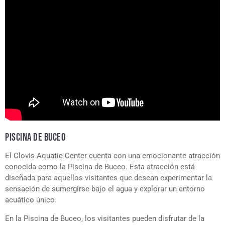
PISCINA DE BUCEO
El Clovis Aquatic Center cuenta con una emocionante atracción
conocida como la Piscina de Buceo. Esta atracción está
diseñada para aquellos visitantes que desean experimentar la
sensación de sumergirse bajo el agua y explorar un entorno
acuático único.
En la Piscina de Buceo, los visitantes pueden disfrutar de la