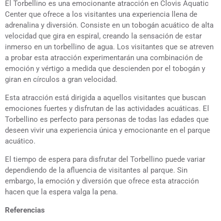
El Torbellino es una emocionante atracción en Clovis Aquatic
Center que ofrece a los visitantes una experiencia llena de
adrenalina y diversión. Consiste en un tobogán acuático de alta
velocidad que gira en espiral, creando la sensación de estar
inmerso en un torbellino de agua. Los visitantes que se atreven
a probar esta atracción experimentarán una combinación de
emoción y vértigo a medida que descienden por el tobogán y
giran en círculos a gran velocidad.
Esta atracción está dirigida a aquellos visitantes que buscan
emociones fuertes y disfrutan de las actividades acuáticas. El
Torbellino es perfecto para personas de todas las edades que
deseen vivir una experiencia única y emocionante en el parque
acuático.
El tiempo de espera para disfrutar del Torbellino puede variar
dependiendo de la afluencia de visitantes al parque. Sin
embargo, la emoción y diversión que ofrece esta atracción
hacen que la espera valga la pena.
Referencias