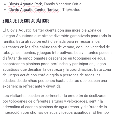
Clovis Aquatic Park
, Family Vacation Critic.
Clovis Aquatic Center Reviews
, TripAdvisor.
ZONA DE JUEGOS ACUÁTICOS
El Clovis Aquatic Center cuenta con una increíble Zona de
Juegos Acuáticos que ofrece diversión garantizada para toda la
familia. Esta atracción está diseñada para refrescar a los
visitantes en los días calurosos de verano, con una variedad de
toboganes, fuentes, y juegos interactivos. Los visitantes pueden
disfrutar de emocionantes descensos en toboganes de agua,
chapotear en piscinas poco profundas, y participar en juegos
acuáticos que desafían la destreza y la coordinación. Esta zona
de juegos acuáticos está dirigida a personas de todas las
edades, desde niños pequeños hasta adultos que buscan una
experiencia refrescante y divertida.
Los visitantes pueden experimentar la emoción de deslizarse
por toboganes de diferentes alturas y velocidades, sentir la
adrenalina al caer en piscinas de agua fresca, y disfrutar de la
interacción con chorros de agua y juegos acuáticos. El tiempo