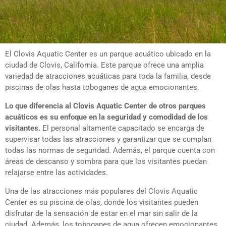
El Clovis Aquatic Center es un parque acuático ubicado en la
ciudad de Clovis, California. Este parque ofrece una amplia
variedad de atracciones acuáticas para toda la familia, desde
piscinas de olas hasta toboganes de agua emocionantes.
Lo que diferencia al Clovis Aquatic Center de otros parques
acuáticos es su enfoque en la seguridad y comodidad de los
visitantes.
El personal altamente capacitado se encarga de
supervisar todas las atracciones y garantizar que se cumplan
todas las normas de seguridad. Además, el parque cuenta con
áreas de descanso y sombra para que los visitantes puedan
relajarse entre las actividades.
Una de las atracciones más populares del Clovis Aquatic
Center es su piscina de olas, donde los visitantes pueden
disfrutar de la sensación de estar en el mar sin salir de la
ciudad. Además, los toboganes de agua ofrecen emocionantes