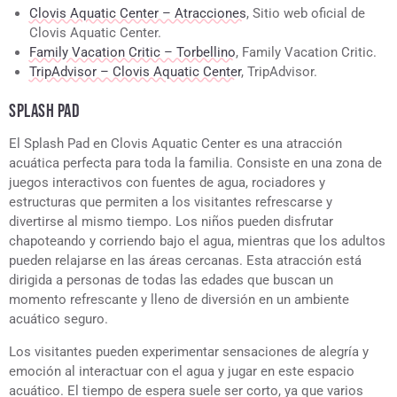
Clovis Aquatic Center – Atracciones
, Sitio web oficial de
Clovis Aquatic Center.
Family Vacation Critic – Torbellino
, Family Vacation Critic.
TripAdvisor – Clovis Aquatic Center
, TripAdvisor.
SPLASH PAD
El Splash Pad en Clovis Aquatic Center es una atracción
acuática perfecta para toda la familia. Consiste en una zona de
juegos interactivos con fuentes de agua, rociadores y
estructuras que permiten a los visitantes refrescarse y
divertirse al mismo tiempo. Los niños pueden disfrutar
chapoteando y corriendo bajo el agua, mientras que los adultos
pueden relajarse en las áreas cercanas. Esta atracción está
dirigida a personas de todas las edades que buscan un
momento refrescante y lleno de diversión en un ambiente
acuático seguro.
Los visitantes pueden experimentar sensaciones de alegría y
emoción al interactuar con el agua y jugar en este espacio
acuático. El tiempo de espera suele ser corto, ya que varios