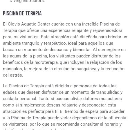
Diving Instructors.
PISCINA DE TERAPIA
El Clovis Aquatic Center cuenta con una increíble Piscina de
Terapia que ofrece una experiencia relajante y rejuvenecedora
para los visitantes. Esta atracción está diseñada para brindar un
ambiente tranquilo y terapéutico, ideal para aquellos que
buscan un momento de descanso y bienestar. Al sumergirse en
las aguas de la piscina, los visitantes pueden disfrutar de los
beneficios de la hidroterapia, que incluyen la relajación de los
músculos, la mejora de la circulación sanguínea y la reducción
del estrés.
La Piscina de Terapia está dirigida a personas de todas las
edades que deseen disfrutar de un momento de tranquilidad y
cuidado personal. Tanto si buscas aliviar dolores musculares
como si simplemente deseas relajarte y desconectar, esta
atracción es perfecta para ti. El tiempo de espera para acceder
a la Piscina de Terapia puede variar dependiendo de la afluencia
de visitantes, por lo que se recomienda consultar el horario y