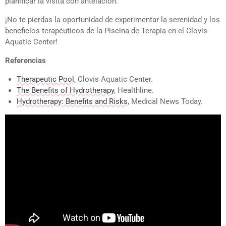
planificar la visita con antelación.
¡No te pierdas la oportunidad de experimentar la serenidad y los
beneficios terapéuticos de la Piscina de Terapia en el Clovis
Aquatic Center!
Referencias
Therapeutic Pool
, Clovis Aquatic Center.
The Benefits of Hydrotherapy
, Healthline.
Hydrotherapy: Benefits and Risks
, Medical News Today.