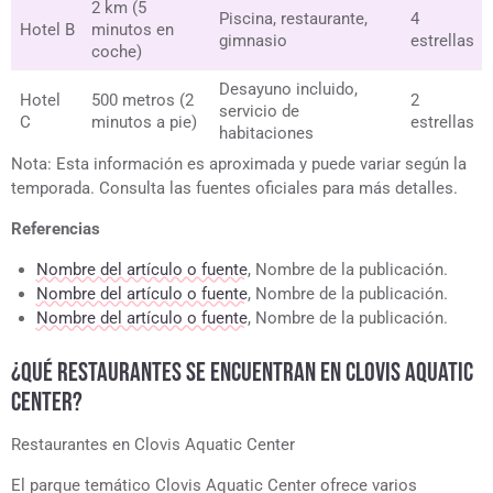
2 km (5
Piscina, restaurante,
4
Hotel B
minutos en
gimnasio
estrellas
coche)
Desayuno incluido,
Hotel
500 metros (2
2
servicio de
C
minutos a pie)
estrellas
habitaciones
Nota: Esta información es aproximada y puede variar según la
temporada. Consulta las fuentes oficiales para más detalles.
Referencias
Nombre del artículo o fuente
, Nombre de la publicación.
Nombre del artículo o fuente
, Nombre de la publicación.
Nombre del artículo o fuente
, Nombre de la publicación.
¿QUÉ RESTAURANTES SE ENCUENTRAN EN CLOVIS AQUATIC
CENTER?
Restaurantes en Clovis Aquatic Center
El parque temático Clovis Aquatic Center ofrece varios