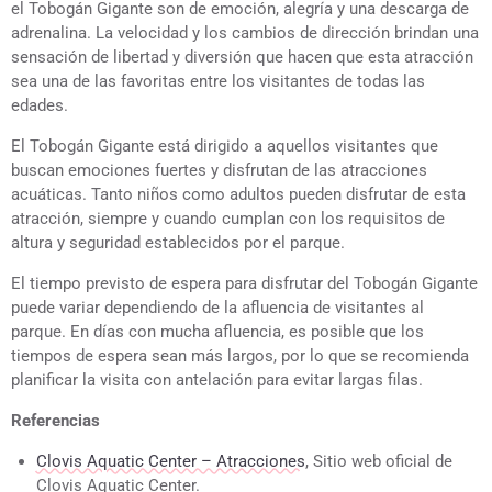
el Tobogán Gigante son de emoción, alegría y una descarga de
adrenalina. La velocidad y los cambios de dirección brindan una
sensación de libertad y diversión que hacen que esta atracción
sea una de las favoritas entre los visitantes de todas las
edades.
El Tobogán Gigante está dirigido a aquellos visitantes que
buscan emociones fuertes y disfrutan de las atracciones
acuáticas. Tanto niños como adultos pueden disfrutar de esta
atracción, siempre y cuando cumplan con los requisitos de
altura y seguridad establecidos por el parque.
El tiempo previsto de espera para disfrutar del Tobogán Gigante
puede variar dependiendo de la afluencia de visitantes al
parque. En días con mucha afluencia, es posible que los
tiempos de espera sean más largos, por lo que se recomienda
planificar la visita con antelación para evitar largas filas.
Referencias
Clovis Aquatic Center – Atracciones
, Sitio web oficial de
Clovis Aquatic Center.