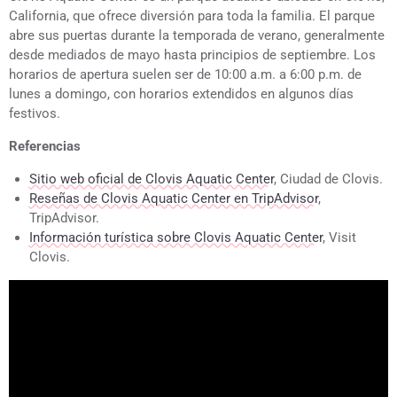
California, que ofrece diversión para toda la familia. El parque
abre sus puertas durante la temporada de verano, generalmente
desde mediados de mayo hasta principios de septiembre. Los
horarios de apertura suelen ser de 10:00 a.m. a 6:00 p.m. de
lunes a domingo, con horarios extendidos en algunos días
festivos.
Referencias
Sitio web oficial de Clovis Aquatic Center
, Ciudad de Clovis.
Reseñas de Clovis Aquatic Center en TripAdvisor
,
TripAdvisor.
Información turística sobre Clovis Aquatic Center
, Visit
Clovis.