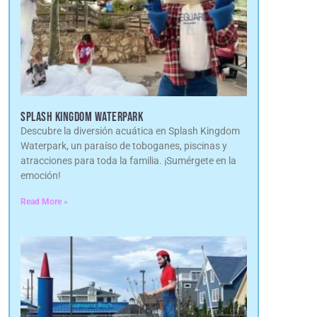
SPLASH KINGDOM WATERPARK
Descubre la diversión acuática en Splash Kingdom
Waterpark, un paraíso de toboganes, piscinas y
atracciones para toda la familia. ¡Sumérgete en la
emoción!
Read More »