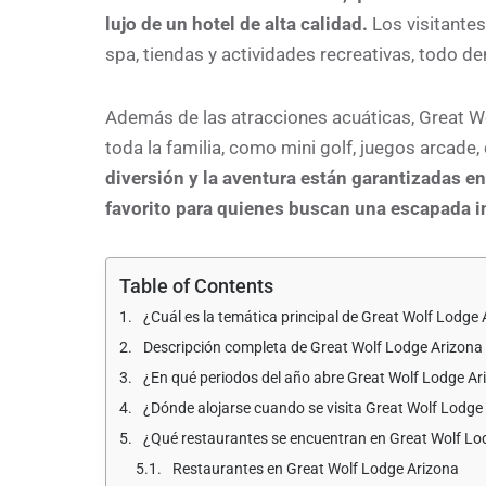
lujo de un hotel de alta calidad.
Los visitantes
spa, tiendas y actividades recreativas, todo de
Además de las atracciones acuáticas, Great W
toda la familia, como mini golf, juegos arcade
diversión y la aventura están garantizadas en
favorito para quienes buscan una escapada i
Table of Contents
¿Cuál es la temática principal de Great Wolf Lodge
Descripción completa de Great Wolf Lodge Arizona
¿En qué periodos del año abre Great Wolf Lodge Ari
¿Dónde alojarse cuando se visita Great Wolf Lodge
¿Qué restaurantes se encuentran en Great Wolf Lo
Restaurantes en Great Wolf Lodge Arizona