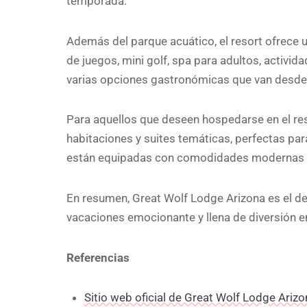
temporada.
Además del parque acuático, el resort ofrece 
de juegos, mini golf, spa para adultos, activid
varias opciones gastronómicas que van desde
Para aquellos que deseen hospedarse en el re
habitaciones y suites temáticas, perfectas pa
están equipadas con comodidades modernas y 
En resumen, Great Wolf Lodge Arizona es el de
vacaciones emocionante y llena de diversión e
Referencias
Sitio web oficial de Great Wolf Lodge Arizo