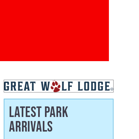
LATEST PARK
ARRIVALS