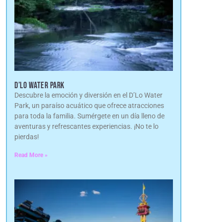
D’LO WATER PARK
Descubre la emoción y diversión en el D’Lo Water
Park, un paraíso acuático que ofrece atracciones
para toda la familia. Sumérgete en un día lleno de
aventuras y refrescantes experiencias. ¡No te lo
pierdas!
Read More »