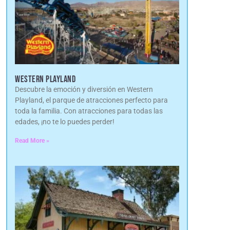
WESTERN PLAYLAND
Descubre la emoción y diversión en Western
Playland, el parque de atracciones perfecto para
toda la familia. Con atracciones para todas las
edades, ¡no te lo puedes perder!
Read More »