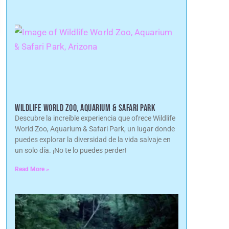
WILDLIFE WORLD ZOO, AQUARIUM & SAFARI PARK
Descubre la increíble experiencia que ofrece Wildlife
World Zoo, Aquarium & Safari Park, un lugar donde
puedes explorar la diversidad de la vida salvaje en
un solo día. ¡No te lo puedes perder!
Read More »