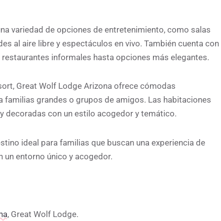
una variedad de opciones de entretenimiento, como salas
ades al aire libre y espectáculos en vivo. También cuenta con
 restaurantes informales hasta opciones más elegantes.
sort, Great Wolf Lodge Arizona ofrece cómodas
ra familias grandes o grupos de amigos. Las habitaciones
decoradas con un estilo acogedor y temático.
stino ideal para familias que buscan una experiencia de
n un entorno único y acogedor.
na
, Great Wolf Lodge.