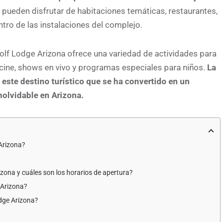
 pueden disfrutar de habitaciones temáticas, restaurantes,
ntro de las instalaciones del complejo.
olf Lodge Arizona ofrece una variedad de actividades para
, cine, shows en vivo y programas especiales para niños.
La
 este destino turístico que se ha convertido en un
nolvidable en Arizona.
 Arizona?
zona y cuáles son los horarios de apertura?
 Arizona?
dge Arizona?