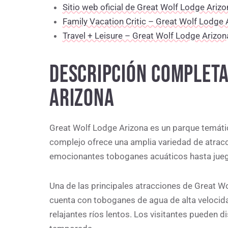
Sitio web oficial de Great Wolf Lodge Arizo
Family Vacation Critic – Great Wolf Lodge 
Travel + Leisure – Great Wolf Lodge Arizon
DESCRIPCIÓN COMPLETA
ARIZONA
Great Wolf Lodge Arizona es un parque temático
complejo ofrece una amplia variedad de atracc
emocionantes toboganes acuáticos hasta juego
Una de las principales atracciones de Great W
cuenta con toboganes de agua de alta velocida
relajantes ríos lentos. Los visitantes pueden d