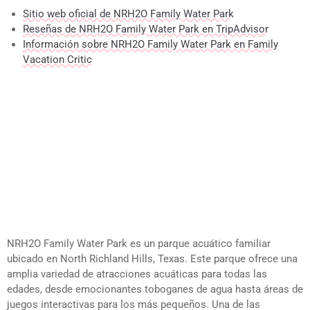
Sitio web oficial de NRH2O Family Water Park
Reseñas de NRH2O Family Water Park en TripAdvisor
Información sobre NRH2O Family Water Park en Family
Vacation Critic
NRH2O Family Water Park es un parque acuático familiar
ubicado en North Richland Hills, Texas. Este parque ofrece una
amplia variedad de atracciones acuáticas para todas las
edades, desde emocionantes toboganes de agua hasta áreas de
juegos interactivas para los más pequeños. Una de las