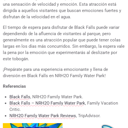
una sensación de velocidad y emoción. Esta atracción está
dirigida a aquellos visitantes que buscan emociones fuertes y
disfrutan de la velocidad en el agua.
El tiempo de espera para disfrutar de Black Falls puede variar
dependiendo de la afluencia de visitantes al parque, pero
generalmente es una atracción popular que puede tener colas
largas en los días más concurridos. Sin embargo, la espera vale
la pena por la emoción que experimentarás al deslizarte por
este tobogán.
¡Prepárate para una experiencia emocionante y llena de
diversión en Black Falls en NRH2O Family Water Park!
Referencias
Black Falls
, NRH2O Family Water Park.
Black Falls – NRH2O Family Water Park
, Family Vacation
Critic.
NRH2O Family Water Park Reviews
, TripAdvisor.