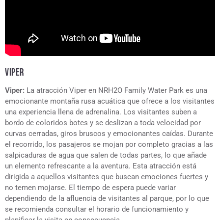
VIPER
Viper:
La atracción Viper en NRH2O Family Water Park es una
emocionante montaña rusa acuática que ofrece a los visitantes
una experiencia llena de adrenalina. Los visitantes suben a
bordo de coloridos botes y se deslizan a toda velocidad por
curvas cerradas, giros bruscos y emocionantes caídas. Durante
el recorrido, los pasajeros se mojan por completo gracias a las
salpicaduras de agua que salen de todas partes, lo que añade
un elemento refrescante a la aventura. Esta atracción está
dirigida a aquellos visitantes que buscan emociones fuertes y
no temen mojarse. El tiempo de espera puede variar
dependiendo de la afluencia de visitantes al parque, por lo que
se recomienda consultar el horario de funcionamiento y