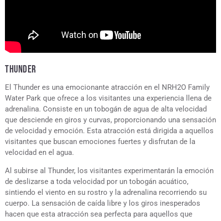
THUNDER
El Thunder es una emocionante atracción en el NRH2O Family
Water Park que ofrece a los visitantes una experiencia llena de
adrenalina. Consiste en un tobogán de agua de alta velocidad
que desciende en giros y curvas, proporcionando una sensación
de velocidad y emoción. Esta atracción está dirigida a aquellos
visitantes que buscan emociones fuertes y disfrutan de la
velocidad en el agua.
Al subirse al Thunder, los visitantes experimentarán la emoción
de deslizarse a toda velocidad por un tobogán acuático,
sintiendo el viento en su rostro y la adrenalina recorriendo su
cuerpo. La sensación de caída libre y los giros inesperados
hacen que esta atracción sea perfecta para aquellos que