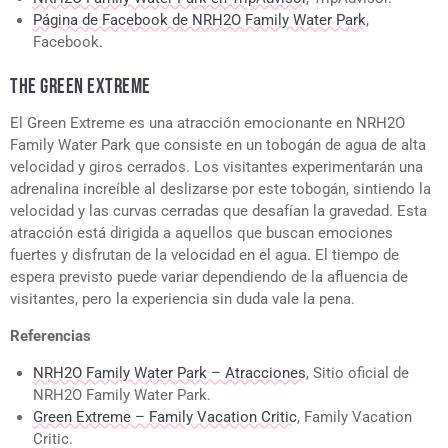
Página de Facebook de NRH2O Family Water Park
,
Facebook.
THE GREEN EXTREME
El Green Extreme es una atracción emocionante en NRH2O
Family Water Park que consiste en un tobogán de agua de alta
velocidad y giros cerrados. Los visitantes experimentarán una
adrenalina increíble al deslizarse por este tobogán, sintiendo la
velocidad y las curvas cerradas que desafían la gravedad. Esta
atracción está dirigida a aquellos que buscan emociones
fuertes y disfrutan de la velocidad en el agua. El tiempo de
espera previsto puede variar dependiendo de la afluencia de
visitantes, pero la experiencia sin duda vale la pena.
Referencias
NRH2O Family Water Park – Atracciones
, Sitio oficial de
NRH2O Family Water Park.
Green Extreme – Family Vacation Critic
, Family Vacation
Critic.