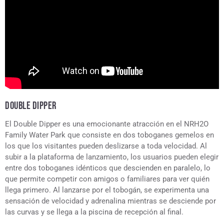
DOUBLE DIPPER
El Double Dipper es una emocionante atracción en el NRH2O
Family Water Park que consiste en dos toboganes gemelos en
los que los visitantes pueden deslizarse a toda velocidad. Al
subir a la plataforma de lanzamiento, los usuarios pueden elegir
entre dos toboganes idénticos que descienden en paralelo, lo
que permite competir con amigos o familiares para ver quién
llega primero. Al lanzarse por el tobogán, se experimenta una
sensación de velocidad y adrenalina mientras se desciende por
las curvas y se llega a la piscina de recepción al final.