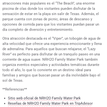
atracciones más populares es el “The Beach”, una enorme
piscina de olas donde los visitantes pueden disfrutar de la
sensación de estar en la playa sin salir de Texas. Además, el
parque cuenta con zonas de picnic, áreas de descanso y
opciones de comida para que los visitantes puedan pasar un
día completo de diversión y entretenimiento.
Otra atracción destacada es el “Viper”, un tobogán de agua de
alta velocidad que ofrece una experiencia emocionante y llena
de adrenalina. Para aquellos que buscan relajarse, el “Lazy
River” es perfecto para disfrutar de un tranquilo paseo en una
corriente de agua suave. NRH2O Family Water Park también
organiza eventos especiales y actividades temáticas durante
todo el año, lo que lo convierte en un destino ideal para
familias y amigos que buscan pasar un día inolvidable bajo el
sol de Texas.
**Referencias**
Sitio web oficial de NRH2O Family Water Park
Reseñas de NRH2O Family Water Park en TripAdvisor