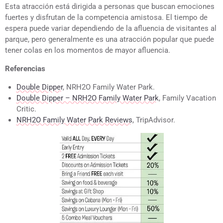
Esta atracción está dirigida a personas que buscan emociones
fuertes y disfrutan de la competencia amistosa. El tiempo de
espera puede variar dependiendo de la afluencia de visitantes al
parque, pero generalmente es una atracción popular que puede
tener colas en los momentos de mayor afluencia.
Referencias
Double Dipper
, NRH2O Family Water Park.
Double Dipper – NRH2O Family Water Park
, Family Vacation
Critic.
NRH2O Family Water Park Reviews
, TripAdvisor.