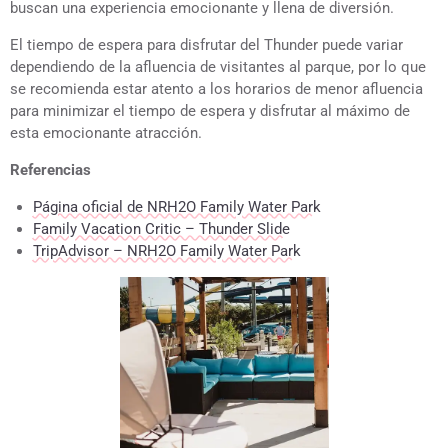
buscan una experiencia emocionante y llena de diversión.
El tiempo de espera para disfrutar del Thunder puede variar
dependiendo de la afluencia de visitantes al parque, por lo que
se recomienda estar atento a los horarios de menor afluencia
para minimizar el tiempo de espera y disfrutar al máximo de
esta emocionante atracción.
Referencias
Página oficial de NRH2O Family Water Park
Family Vacation Critic – Thunder Slide
TripAdvisor – NRH2O Family Water Park