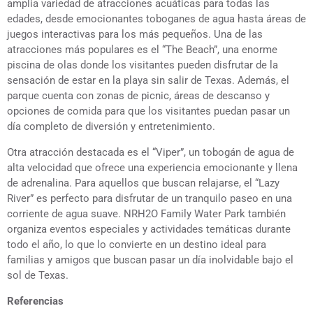
amplia variedad de atracciones acuáticas para todas las
edades, desde emocionantes toboganes de agua hasta áreas de
juegos interactivas para los más pequeños. Una de las
atracciones más populares es el “The Beach”, una enorme
piscina de olas donde los visitantes pueden disfrutar de la
sensación de estar en la playa sin salir de Texas. Además, el
parque cuenta con zonas de picnic, áreas de descanso y
opciones de comida para que los visitantes puedan pasar un
día completo de diversión y entretenimiento.
Otra atracción destacada es el “Viper”, un tobogán de agua de
alta velocidad que ofrece una experiencia emocionante y llena
de adrenalina. Para aquellos que buscan relajarse, el “Lazy
River” es perfecto para disfrutar de un tranquilo paseo en una
corriente de agua suave. NRH2O Family Water Park también
organiza eventos especiales y actividades temáticas durante
todo el año, lo que lo convierte en un destino ideal para
familias y amigos que buscan pasar un día inolvidable bajo el
sol de Texas.
Referencias