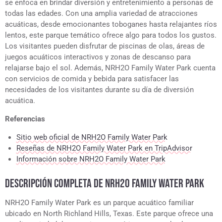
se enfoca en brindar diversión y entretenimiento a personas de
todas las edades. Con una amplia variedad de atracciones
acuáticas, desde emocionantes toboganes hasta relajantes ríos
lentos, este parque temático ofrece algo para todos los gustos.
Los visitantes pueden disfrutar de piscinas de olas, áreas de
juegos acuáticos interactivos y zonas de descanso para
relajarse bajo el sol. Además, NRH2O Family Water Park cuenta
con servicios de comida y bebida para satisfacer las
necesidades de los visitantes durante su día de diversión
acuática.
Referencias
Sitio web oficial de NRH2O Family Water Park
Reseñas de NRH2O Family Water Park en TripAdvisor
Información sobre NRH2O Family Water Park
DESCRIPCIÓN COMPLETA DE NRH2O FAMILY WATER PARK
NRH2O Family Water Park es un parque acuático familiar
ubicado en North Richland Hills, Texas. Este parque ofrece una