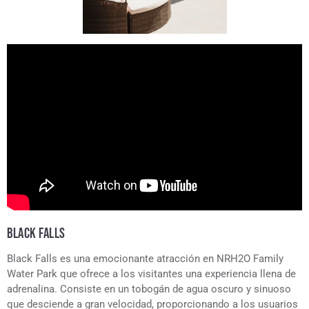
BLACK FALLS
Black Falls es una emocionante atracción en NRH2O Family
Water Park que ofrece a los visitantes una experiencia llena de
adrenalina. Consiste en un tobogán de agua oscuro y sinuoso
que desciende a gran velocidad, proporcionando a los usuarios