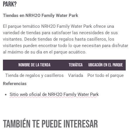
PARK?
Tiendas en NRH2O Family Water Park
El parque temático NRH2O Family Water Park ofrece una
variedad de tiendas para satisfacer las necesidades de sus
visitantes. Desde tiendas de regalos hasta casilleros, los
visitantes pueden encontrar todo lo que necesitan para disfrutar
al máximo de su día en el parque acuático.
Nombre de la tienda
Temática
Ubicación en el Parque
Tienda de regalos y casilleros
Variada
Por todo el parque
Referencias
Sitio web oficial de NRH2O Family Water Park
TAMBIÉN TE PUEDE INTERESAR