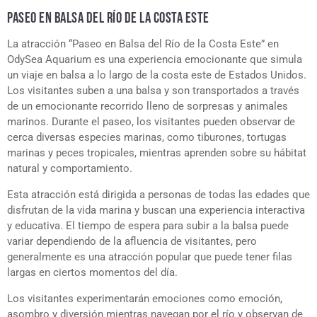
PASEO EN BALSA DEL RÍO DE LA COSTA ESTE
La atracción “Paseo en Balsa del Río de la Costa Este” en
OdySea Aquarium es una experiencia emocionante que simula
un viaje en balsa a lo largo de la costa este de Estados Unidos.
Los visitantes suben a una balsa y son transportados a través
de un emocionante recorrido lleno de sorpresas y animales
marinos. Durante el paseo, los visitantes pueden observar de
cerca diversas especies marinas, como tiburones, tortugas
marinas y peces tropicales, mientras aprenden sobre su hábitat
natural y comportamiento.
Esta atracción está dirigida a personas de todas las edades que
disfrutan de la vida marina y buscan una experiencia interactiva
y educativa. El tiempo de espera para subir a la balsa puede
variar dependiendo de la afluencia de visitantes, pero
generalmente es una atracción popular que puede tener filas
largas en ciertos momentos del día.
Los visitantes experimentarán emociones como emoción,
asombro y diversión mientras navegan por el río y observan de