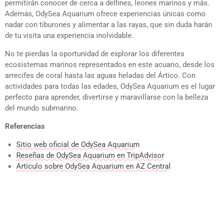
permitirán conocer de cerca a delfines, leones marinos y más.
Además, OdySea Aquarium ofrece experiencias únicas como
nadar con tiburones y alimentar a las rayas, que sin duda harán
de tu visita una experiencia inolvidable.
No te pierdas la oportunidad de explorar los diferentes
ecosistemas marinos representados en este acuario, desde los
arrecifes de coral hasta las aguas heladas del Ártico. Con
actividades para todas las edades, OdySea Aquarium es el lugar
perfecto para aprender, divertirse y maravillarse con la belleza
del mundo submarino.
Referencias
Sitio web oficial de OdySea Aquarium
Reseñas de OdySea Aquarium en TripAdvisor
Artículo sobre OdySea Aquarium en AZ Central