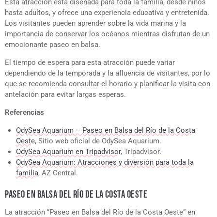
Esta atracción está diseñada para toda la familia, desde niños
hasta adultos, y ofrece una experiencia educativa y entretenida.
Los visitantes pueden aprender sobre la vida marina y la
importancia de conservar los océanos mientras disfrutan de un
emocionante paseo en balsa.
El tiempo de espera para esta atracción puede variar
dependiendo de la temporada y la afluencia de visitantes, por lo
que se recomienda consultar el horario y planificar la visita con
antelación para evitar largas esperas.
Referencias
OdySea Aquarium – Paseo en Balsa del Río de la Costa
Oeste
, Sitio web oficial de OdySea Aquarium.
OdySea Aquarium en Tripadvisor
, Tripadvisor.
OdySea Aquarium: Atracciones y diversión para toda la
familia
, AZ Central.
PASEO EN BALSA DEL RÍO DE LA COSTA OESTE
La atracción “Paseo en Balsa del Río de la Costa Oeste” en