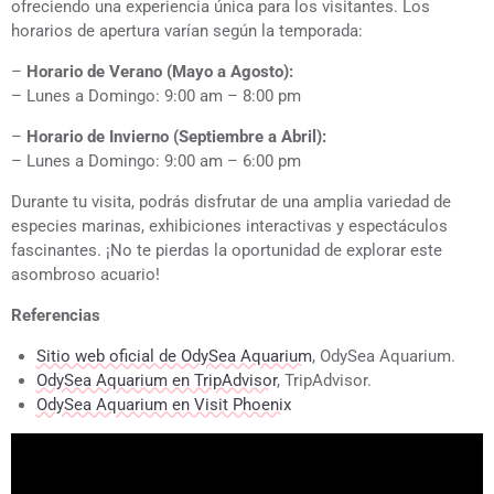
ofreciendo una experiencia única para los visitantes. Los
horarios de apertura varían según la temporada:
–
Horario de Verano (Mayo a Agosto):
– Lunes a Domingo: 9:00 am – 8:00 pm
–
Horario de Invierno (Septiembre a Abril):
– Lunes a Domingo: 9:00 am – 6:00 pm
Durante tu visita, podrás disfrutar de una amplia variedad de
especies marinas, exhibiciones interactivas y espectáculos
fascinantes. ¡No te pierdas la oportunidad de explorar este
asombroso acuario!
Referencias
Sitio web oficial de OdySea Aquarium
, OdySea Aquarium.
OdySea Aquarium en TripAdvisor
, TripAdvisor.
OdySea Aquarium en Visit Phoenix