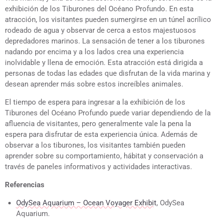
exhibición de los Tiburones del Océano Profundo. En esta
atracción, los visitantes pueden sumergirse en un túnel acrílico
rodeado de agua y observar de cerca a estos majestuosos
depredadores marinos. La sensación de tener a los tiburones
nadando por encima y a los lados crea una experiencia
inolvidable y llena de emoción. Esta atracción está dirigida a
personas de todas las edades que disfrutan de la vida marina y
desean aprender más sobre estos increíbles animales.
El tiempo de espera para ingresar a la exhibición de los
Tiburones del Océano Profundo puede variar dependiendo de la
afluencia de visitantes, pero generalmente vale la pena la
espera para disfrutar de esta experiencia única. Además de
observar a los tiburones, los visitantes también pueden
aprender sobre su comportamiento, hábitat y conservación a
través de paneles informativos y actividades interactivas.
Referencias
OdySea Aquarium – Ocean Voyager Exhibit
, OdySea
Aquarium.