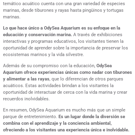
temático acuático cuenta con una gran variedad de especies
marinas, desde tiburones y rayas hasta pingüinos y tortugas
marinas.
Lo que hace único a OdySea Aquarium es su enfoque en la
educación y conservación marina.
A través de exhibiciones
interactivas y programas educativos, los visitantes tienen la
oportunidad de aprender sobre la importancia de preservar los
ecosistemas marinos y la vida silvestre.
Además de su compromiso con la educación,
OdySea
Aquarium ofrece experiencias únicas como nadar con tiburones
y alimentar a las rayas
, que lo diferencian de otros parques
acuáticos. Estas actividades brindan a los visitantes la
oportunidad de interactuar de cerca con la vida marina y crear
recuerdos inolvidables.
En resumen, OdySea Aquarium es mucho más que un simple
parque de entretenimiento.
Es un lugar donde la diversión se
combina con el aprendizaje y la conciencia ambiental,
ofreciendo a los visitantes una experiencia única e inolvidable.