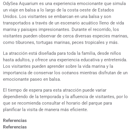
OdySea Aquarium es una experiencia emocionante que simula
un viaje en balsa a lo largo de la costa oeste de Estados
Unidos. Los visitantes se embarcan en una balsa y son
transportados a través de un escenario acuático lleno de vida
marina y paisajes impresionantes. Durante el recorrido, los
visitantes pueden observar de cerca diversas especies marinas,
como tiburones, tortugas marinas, peces tropicales y más.
La atracción está diseñada para toda la familia, desde niños
hasta adultos, y ofrece una experiencia educativa y entretenida.
Los visitantes pueden aprender sobre la vida marina y la
importancia de conservar los océanos mientras disfrutan de un
emocionante paseo en balsa.
El tiempo de espera para esta atracción puede variar
dependiendo de la temporada y la afluencia de visitantes, por lo
que se recomienda consultar el horario del parque para
planificar la visita de manera más eficiente.
Referencias
Referencias