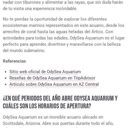
nadar con tiburones y alimentar a las rayas, que sin duda harán
de tu visita una experiencia inolvidable.
No te pierdas la oportunidad de explorar los diferentes
ecosistemas marinos representados en este acuario, desde los
arrecifes de coral hasta las aguas heladas del Ártico. Con
actividades para todas las edades, OdySea Aquarium es el lugar
perfecto para aprender, divertirse y maravillarse con la belleza
del mundo submarino.
Referencias
Sitio web oficial de OdySea Aquarium
Reseñas de OdySea Aquarium en TripAdvisor
Artículo sobre OdySea Aquarium en AZ Central
¿EN QUÉ PERIODOS DEL AÑO ABRE ODYSEA AQUARIUM Y
CUÁLES SON LOS HORARIOS DE APERTURA?
OdySea Aquarium es un increíble acuario ubicado en
Scottsdale, Arizona. Abre sus puertas durante todo el año,