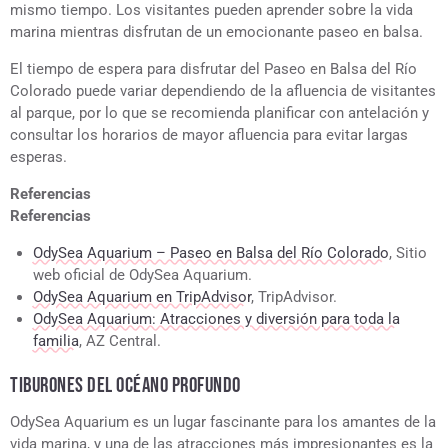
mismo tiempo. Los visitantes pueden aprender sobre la vida
marina mientras disfrutan de un emocionante paseo en balsa.
El tiempo de espera para disfrutar del Paseo en Balsa del Río
Colorado puede variar dependiendo de la afluencia de visitantes
al parque, por lo que se recomienda planificar con antelación y
consultar los horarios de mayor afluencia para evitar largas
esperas.
Referencias
Referencias
OdySea Aquarium – Paseo en Balsa del Río Colorado
, Sitio
web oficial de OdySea Aquarium.
OdySea Aquarium en TripAdvisor
, TripAdvisor.
OdySea Aquarium: Atracciones y diversión para toda la
familia
, AZ Central.
TIBURONES DEL OCÉANO PROFUNDO
OdySea Aquarium es un lugar fascinante para los amantes de la
vida marina, y una de las atracciones más impresionantes es la