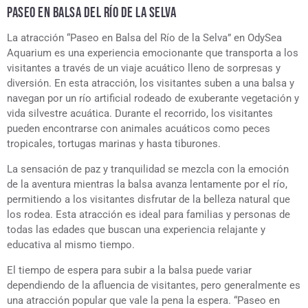
PASEO EN BALSA DEL RÍO DE LA SELVA
La atracción “Paseo en Balsa del Río de la Selva” en OdySea
Aquarium es una experiencia emocionante que transporta a los
visitantes a través de un viaje acuático lleno de sorpresas y
diversión. En esta atracción, los visitantes suben a una balsa y
navegan por un río artificial rodeado de exuberante vegetación y
vida silvestre acuática. Durante el recorrido, los visitantes
pueden encontrarse con animales acuáticos como peces
tropicales, tortugas marinas y hasta tiburones.
La sensación de paz y tranquilidad se mezcla con la emoción
de la aventura mientras la balsa avanza lentamente por el río,
permitiendo a los visitantes disfrutar de la belleza natural que
los rodea. Esta atracción es ideal para familias y personas de
todas las edades que buscan una experiencia relajante y
educativa al mismo tiempo.
El tiempo de espera para subir a la balsa puede variar
dependiendo de la afluencia de visitantes, pero generalmente es
una atracción popular que vale la pena la espera. “Paseo en