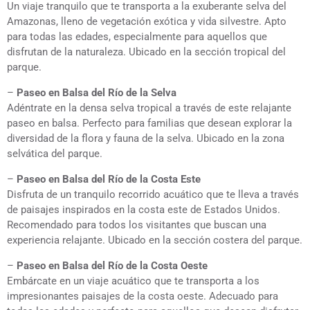
Un viaje tranquilo que te transporta a la exuberante selva del
Amazonas, lleno de vegetación exótica y vida silvestre. Apto
para todas las edades, especialmente para aquellos que
disfrutan de la naturaleza. Ubicado en la sección tropical del
parque.
–
Paseo en Balsa del Río de la Selva
Adéntrate en la densa selva tropical a través de este relajante
paseo en balsa. Perfecto para familias que desean explorar la
diversidad de la flora y fauna de la selva. Ubicado en la zona
selvática del parque.
–
Paseo en Balsa del Río de la Costa Este
Disfruta de un tranquilo recorrido acuático que te lleva a través
de paisajes inspirados en la costa este de Estados Unidos.
Recomendado para todos los visitantes que buscan una
experiencia relajante. Ubicado en la sección costera del parque.
–
Paseo en Balsa del Río de la Costa Oeste
Embárcate en un viaje acuático que te transporta a los
impresionantes paisajes de la costa oeste. Adecuado para