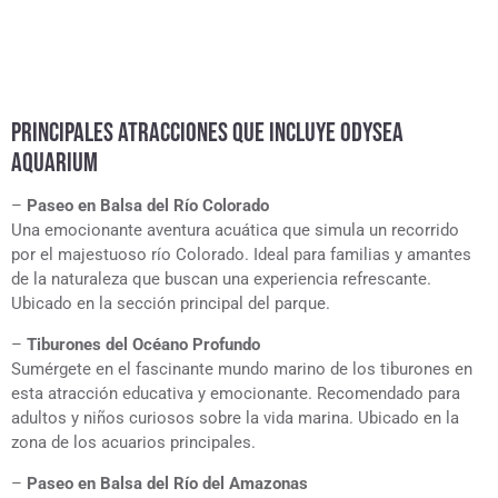
PRINCIPALES ATRACCIONES QUE INCLUYE ODYSEA
AQUARIUM
–
Paseo en Balsa del Río Colorado
Una emocionante aventura acuática que simula un recorrido
por el majestuoso río Colorado. Ideal para familias y amantes
de la naturaleza que buscan una experiencia refrescante.
Ubicado en la sección principal del parque.
–
Tiburones del Océano Profundo
Sumérgete en el fascinante mundo marino de los tiburones en
esta atracción educativa y emocionante. Recomendado para
adultos y niños curiosos sobre la vida marina. Ubicado en la
zona de los acuarios principales.
–
Paseo en Balsa del Río del Amazonas