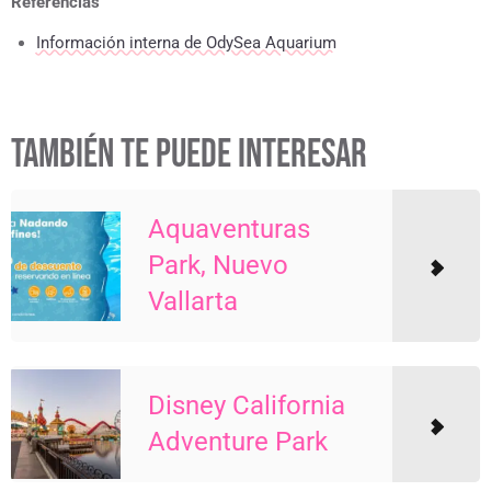
Referencias
Información interna de OdySea Aquarium
TAMBIÉN TE PUEDE INTERESAR
Aquaventuras
Park, Nuevo
Vallarta
Disney California
Adventure Park