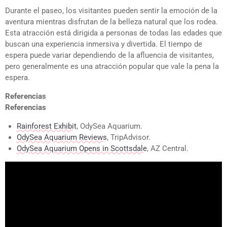
Durante el paseo, los visitantes pueden sentir la emoción de la
aventura mientras disfrutan de la belleza natural que los rodea.
Esta atracción está dirigida a personas de todas las edades que
buscan una experiencia inmersiva y divertida. El tiempo de
espera puede variar dependiendo de la afluencia de visitantes,
pero generalmente es una atracción popular que vale la pena la
espera.
Referencias
Referencias
Rainforest Exhibit
, OdySea Aquarium.
OdySea Aquarium Reviews
, TripAdvisor.
OdySea Aquarium Opens in Scottsdale
, AZ Central.