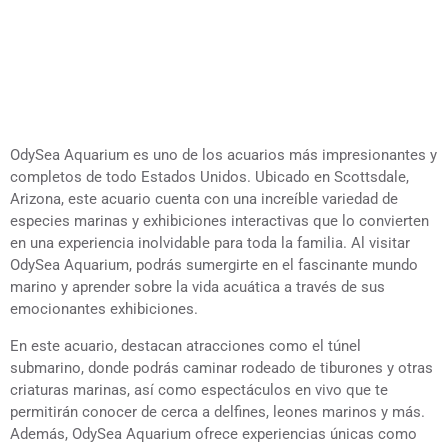
OdySea Aquarium es uno de los acuarios más impresionantes y
completos de todo Estados Unidos. Ubicado en Scottsdale,
Arizona, este acuario cuenta con una increíble variedad de
especies marinas y exhibiciones interactivas que lo convierten
en una experiencia inolvidable para toda la familia. Al visitar
OdySea Aquarium, podrás sumergirte en el fascinante mundo
marino y aprender sobre la vida acuática a través de sus
emocionantes exhibiciones.
En este acuario, destacan atracciones como el túnel
submarino, donde podrás caminar rodeado de tiburones y otras
criaturas marinas, así como espectáculos en vivo que te
permitirán conocer de cerca a delfines, leones marinos y más.
Además, OdySea Aquarium ofrece experiencias únicas como