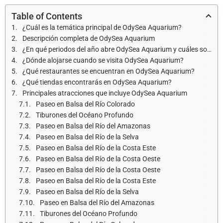
Table of Contents
¿Cuál es la temática principal de OdySea Aquarium?
Descripción completa de OdySea Aquarium
¿En qué periodos del año abre OdySea Aquarium y cuáles son los horarios de apertura?
¿Dónde alojarse cuando se visita OdySea Aquarium?
¿Qué restaurantes se encuentran en OdySea Aquarium?
¿Qué tiendas encontrarás en OdySea Aquarium?
Principales atracciones que incluye OdySea Aquarium
Paseo en Balsa del Río Colorado
Tiburones del Océano Profundo
Paseo en Balsa del Río del Amazonas
Paseo en Balsa del Río de la Selva
Paseo en Balsa del Río de la Costa Este
Paseo en Balsa del Río de la Costa Oeste
Paseo en Balsa del Río de la Costa Oeste
Paseo en Balsa del Río de la Costa Este
Paseo en Balsa del Río de la Selva
Paseo en Balsa del Río del Amazonas
Tiburones del Océano Profundo