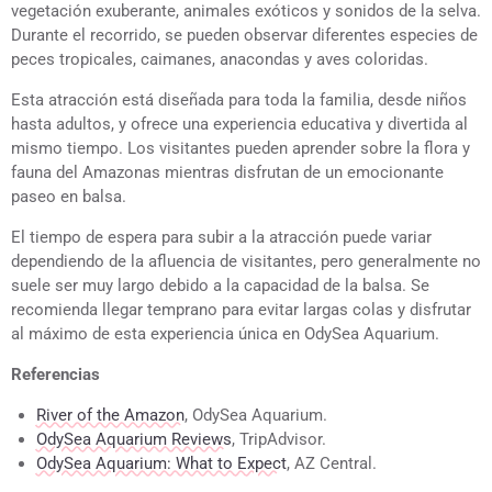
vegetación exuberante, animales exóticos y sonidos de la selva.
Durante el recorrido, se pueden observar diferentes especies de
peces tropicales, caimanes, anacondas y aves coloridas.
Esta atracción está diseñada para toda la familia, desde niños
hasta adultos, y ofrece una experiencia educativa y divertida al
mismo tiempo. Los visitantes pueden aprender sobre la flora y
fauna del Amazonas mientras disfrutan de un emocionante
paseo en balsa.
El tiempo de espera para subir a la atracción puede variar
dependiendo de la afluencia de visitantes, pero generalmente no
suele ser muy largo debido a la capacidad de la balsa. Se
recomienda llegar temprano para evitar largas colas y disfrutar
al máximo de esta experiencia única en OdySea Aquarium.
Referencias
River of the Amazon
, OdySea Aquarium.
OdySea Aquarium Reviews
, TripAdvisor.
OdySea Aquarium: What to Expect
, AZ Central.