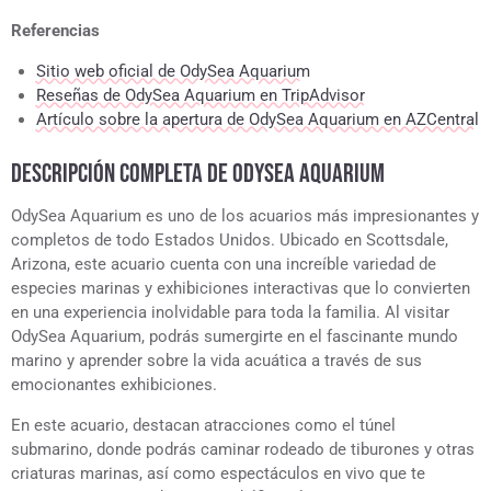
Referencias
Sitio web oficial de OdySea Aquarium
Reseñas de OdySea Aquarium en TripAdvisor
Artículo sobre la apertura de OdySea Aquarium en AZCentral
DESCRIPCIÓN COMPLETA DE ODYSEA AQUARIUM
OdySea Aquarium es uno de los acuarios más impresionantes y
completos de todo Estados Unidos. Ubicado en Scottsdale,
Arizona, este acuario cuenta con una increíble variedad de
especies marinas y exhibiciones interactivas que lo convierten
en una experiencia inolvidable para toda la familia. Al visitar
OdySea Aquarium, podrás sumergirte en el fascinante mundo
marino y aprender sobre la vida acuática a través de sus
emocionantes exhibiciones.
En este acuario, destacan atracciones como el túnel
submarino, donde podrás caminar rodeado de tiburones y otras
criaturas marinas, así como espectáculos en vivo que te