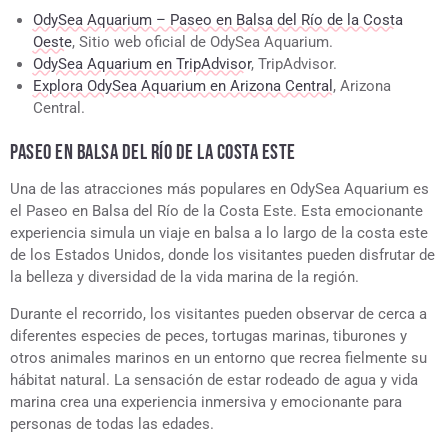
OdySea Aquarium – Paseo en Balsa del Río de la Costa
Oeste
, Sitio web oficial de OdySea Aquarium.
OdySea Aquarium en TripAdvisor
, TripAdvisor.
Explora OdySea Aquarium en Arizona Central
, Arizona
Central.
PASEO EN BALSA DEL RÍO DE LA COSTA ESTE
Una de las atracciones más populares en OdySea Aquarium es
el Paseo en Balsa del Río de la Costa Este. Esta emocionante
experiencia simula un viaje en balsa a lo largo de la costa este
de los Estados Unidos, donde los visitantes pueden disfrutar de
la belleza y diversidad de la vida marina de la región.
Durante el recorrido, los visitantes pueden observar de cerca a
diferentes especies de peces, tortugas marinas, tiburones y
otros animales marinos en un entorno que recrea fielmente su
hábitat natural. La sensación de estar rodeado de agua y vida
marina crea una experiencia inmersiva y emocionante para
personas de todas las edades.