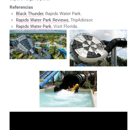
Referencias
Black Thunder
, Rapids Water Park.
Rapids Water Park Reviews
, TripAdvisor.
Rapids Water Park
, Visit Florida.