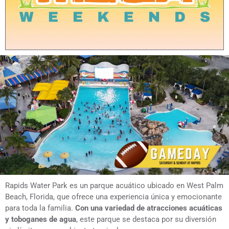
Rapids Water Park es un parque acuático ubicado en West Palm
Beach, Florida, que ofrece una experiencia única y emocionante
para toda la familia.
Con una variedad de atracciones acuáticas
y toboganes de agua
, este parque se destaca por su diversión