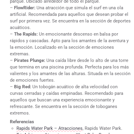
parque. Ubicado alrededor de todo el parque.
–
FlowRider:
Una atracción que simula el surf en una ola
artificial. Recomendada para aquellos que desean probar el
surf por primera vez. Se encuentra en la sección de deportes
acuáticos.
–
The Rapids:
Un emocionante descenso en balsa por
rápidos y cascadas. Apto para los amantes de la aventura y
la emoción. Localizado en la sección de emociones
extremas.
–
Pirates Plunge:
Una caída libre desde lo alto de una torre
que termina en una piscina profunda. Perfecta para los más
valientes y los amantes de las alturas. Situada en la sección
de emociones fuertes.
–
Big Red:
Un tobogán acuático de alta velocidad con
curvas cerradas y caídas empinadas. Recomendado para
aquellos que buscan una experiencia emocionante y
refrescante. Se encuentra en la sección de toboganes
extremos.
Referencias
Rapids Water Park – Atracciones
, Rapids Water Park.