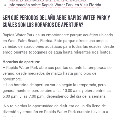
Información sobre Rapids Water Park en Visit Florida
¿EN QUÉ PERIODOS DEL AÑO ABRE RAPIDS WATER PARK Y
CUÁLES SON LOS HORARIOS DE APERTURA?
Rapids Water Park es un emocionante parque acuático ubicado
en West Palm Beach, Florida. Este parque ofrece una amplia
variedad de atracciones acuáticas para todas las edades, desde
emocionantes toboganes de agua hasta relajantes ríos lentos.
Horarios de apertura
:
– Rapids Water Park abre sus puertas durante la temporada de
verano, desde mediados de marzo hasta principios de
noviembre.
– Los horarios de apertura varían según la temporada, pero
generalmente el parque abre a las 10:00 a.m. y cierra entre las
5:00 p.m. y las 7:00 p.m., dependiendo del día de la semana.
¡No te pierdas la oportunidad de disfrutar de un día lleno de
diversión y emoción en Rapids Water Park durante tu visita a