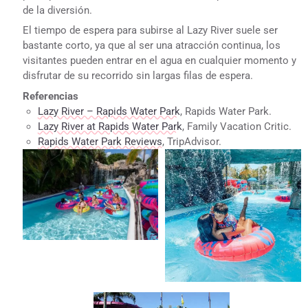
de la diversión.
El tiempo de espera para subirse al Lazy River suele ser
bastante corto, ya que al ser una atracción continua, los
visitantes pueden entrar en el agua en cualquier momento y
disfrutar de su recorrido sin largas filas de espera.
Referencias
Lazy River – Rapids Water Park
, Rapids Water Park.
Lazy River at Rapids Water Park
, Family Vacation Critic.
Rapids Water Park Reviews
, TripAdvisor.