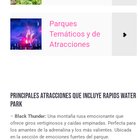
Parques
Temáticos y de
Atracciones
PRINCIPALES ATRACCIONES QUE INCLUYE RAPIDS WATER
PARK
–
Black Thunder:
Una montaña rusa emocionante que
ofrece giros vertiginosos y caídas empinadas. Perfecta para
los amantes de la adrenalina y los más valientes. Ubicada
en la sección de emociones fuertes del parque.