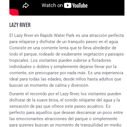
LAZY RIVER
El Lazy River en Rapids Water Park es una atracción perfecta
para relajarse y disfrutar de un tranquilo paseo en el agua.
Consiste en una corriente lenta que te lleva alrededor de
todo el parque, rodeado de exuberante vegetación y paisajes
tropicales. Los visitantes pueden subirse a flotadores
individuales o dobles y simplemente dejarse llevar por la
corriente, sin preocuparse por nada más. Es una experiencia
ideal para todas las edades, desde niños hasta adultos que
buscan un momento de calma y diversión.
Durante el recorrido por el Lazy River, los visitantes pueden
disfrutar de la suave brisa, el sonido relajante del agua y la
sensación de paz que ofrece este paseo acuático. Es
perfecto para aquellos que desean descansar un poco entre
las emocionantes atracciones del parque o simplemente
para quienes buscan un momento de tranquilidad en medio