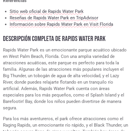
Referencias
Sitio web oficial de Rapids Water Park
Reseñas de Rapids Water Park en TripAdvisor
Información sobre Rapids Water Park en Visit Florida
DESCRIPCIÓN COMPLETA DE RAPIDS WATER PARK
Rapids Water Park es un emocionante parque acuático ubicado
en West Palm Beach, Florida. Con una amplia variedad de
atracciones acuáticas, este parque es perfecto para toda la
familia. Algunas de las atracciones más populares incluyen el
Big Thunder, un tobogán de agua de alta velocidad, y el Lazy
River, donde puedes relajarte flotando en un tranquilo río
artificial. Además, Rapids Water Park cuenta con áreas
especiales para los más pequeños, como el Splash Island y el
Barefootin’ Bay, donde los niños pueden divertirse de manera
segura.
Para los más aventureros, el park ofrece atracciones como el
Raging Rapids, un emocionante río rápido, y el Black Thunder, un