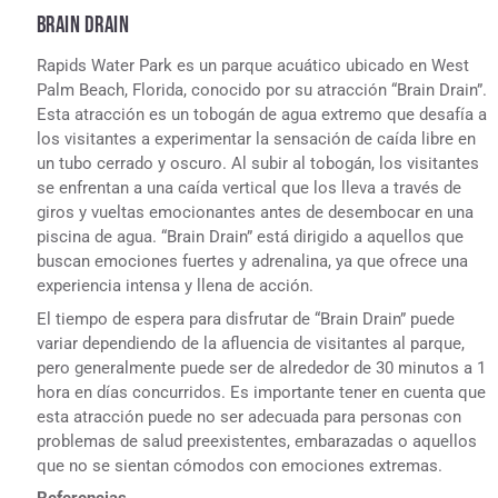
BRAIN DRAIN
Rapids Water Park es un parque acuático ubicado en West
Palm Beach, Florida, conocido por su atracción “Brain Drain”.
Esta atracción es un tobogán de agua extremo que desafía a
los visitantes a experimentar la sensación de caída libre en
un tubo cerrado y oscuro. Al subir al tobogán, los visitantes
se enfrentan a una caída vertical que los lleva a través de
giros y vueltas emocionantes antes de desembocar en una
piscina de agua. “Brain Drain” está dirigido a aquellos que
buscan emociones fuertes y adrenalina, ya que ofrece una
experiencia intensa y llena de acción.
El tiempo de espera para disfrutar de “Brain Drain” puede
variar dependiendo de la afluencia de visitantes al parque,
pero generalmente puede ser de alrededor de 30 minutos a 1
hora en días concurridos. Es importante tener en cuenta que
esta atracción puede no ser adecuada para personas con
problemas de salud preexistentes, embarazadas o aquellos
que no se sientan cómodos con emociones extremas.