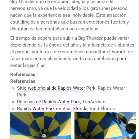
Big Thunder son de emoción, alegría y un poco de
nerviosismo, ya que la velocidad y los giros inesperados
hacen que la experiencia sea inolvidable. Esta atracción
está dirigida a personas que buscan emociones fuertes y
disfrutan de las montañas rusas acuáticas.
El tiempo de espera para subir a Big Thunder puede variar
dependiendo de la época del año y la afluencia de visitantes
al parque, por lo que se recomienda consultar el horario de
funcionamiento y planificar la visita con antelación para
evitar largas filas.
Referencias
Referencias
Sitio web oficial de Rapids Water Park
, Rapids Water
Park.
Reseñas de Rapids Water Park
, TripAdvisor.
Rapids Water Park en Visit Florida
, Visit Florida.