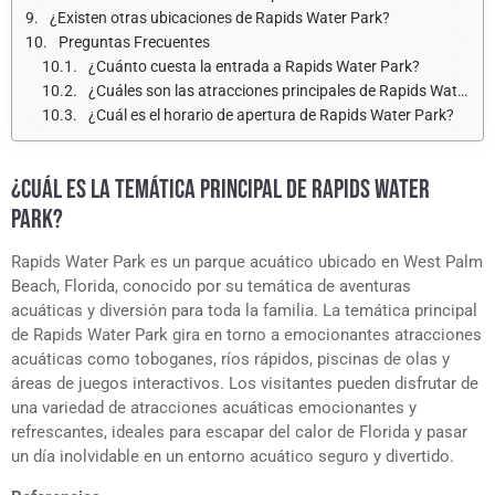
¿Existen otras ubicaciones de Rapids Water Park?
Preguntas Frecuentes
¿Cuánto cuesta la entrada a Rapids Water Park?
¿Cuáles son las atracciones principales de Rapids Water Park?
¿Cuál es el horario de apertura de Rapids Water Park?
¿CUÁL ES LA TEMÁTICA PRINCIPAL DE RAPIDS WATER
PARK?
Rapids Water Park es un parque acuático ubicado en West Palm
Beach, Florida, conocido por su temática de aventuras
acuáticas y diversión para toda la familia. La temática principal
de Rapids Water Park gira en torno a emocionantes atracciones
acuáticas como toboganes, ríos rápidos, piscinas de olas y
áreas de juegos interactivos. Los visitantes pueden disfrutar de
una variedad de atracciones acuáticas emocionantes y
refrescantes, ideales para escapar del calor de Florida y pasar
un día inolvidable en un entorno acuático seguro y divertido.