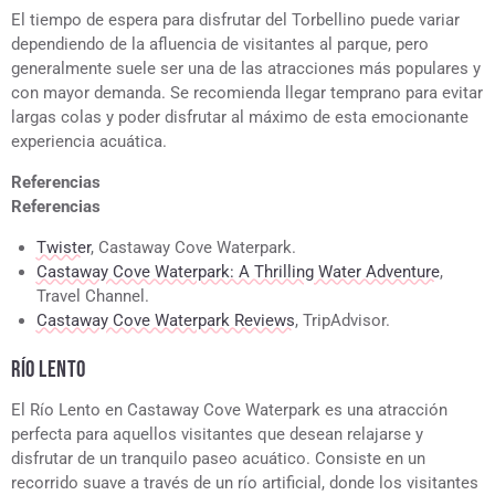
El tiempo de espera para disfrutar del Torbellino puede variar
dependiendo de la afluencia de visitantes al parque, pero
generalmente suele ser una de las atracciones más populares y
con mayor demanda. Se recomienda llegar temprano para evitar
largas colas y poder disfrutar al máximo de esta emocionante
experiencia acuática.
Referencias
Referencias
Twister
, Castaway Cove Waterpark.
Castaway Cove Waterpark: A Thrilling Water Adventure
,
Travel Channel.
Castaway Cove Waterpark Reviews
, TripAdvisor.
RÍO LENTO
El Río Lento en Castaway Cove Waterpark es una atracción
perfecta para aquellos visitantes que desean relajarse y
disfrutar de un tranquilo paseo acuático. Consiste en un
recorrido suave a través de un río artificial, donde los visitantes