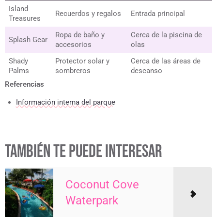
Island
Recuerdos y regalos
Entrada principal
Treasures
Ropa de baño y
Cerca de la piscina de
Splash Gear
accesorios
olas
Shady
Protector solar y
Cerca de las áreas de
Palms
sombreros
descanso
Referencias
Información interna del parque
TAMBIÉN TE PUEDE INTERESAR
Coconut Cove
Waterpark