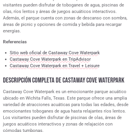
visitantes pueden disfrutar de toboganes de agua, piscinas de
olas, ríos lentos y áreas de juegos acuáticos interactivos.
Además, el parque cuenta con zonas de descanso con sombra,
áreas de picnic y opciones de comida y bebida para recargar
energías.
Referencias
Sitio web oficial de Castaway Cove Waterpark
Castaway Cove Waterpark en TripAdvisor
Castaway Cove Waterpark en Travel + Leisure
DESCRIPCIÓN COMPLETA DE CASTAWAY COVE WATERPARK
Castaway Cove Waterpark es un emocionante parque acuático
ubicado en Wichita Falls, Texas. Este parque ofrece una amplia
variedad de atracciones acuáticas para todas las edades, desde
emocionantes toboganes de agua hasta relajantes ríos lentos.
Los visitantes pueden disfrutar de piscinas de olas, áreas de
juegos acuáticos interactivos y zonas de relajación con
cómodas tumbonas.