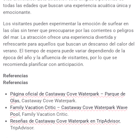
todas las edades que buscan una experiencia acuática única y
emocionante.
Los visitantes pueden experimentar la emoción de surfear en
las olas sin tener que preocuparse por las corrientes o peligros
del mar. La atracción ofrece una experiencia divertida y
refrescante para aquellos que buscan un descanso del calor del
verano. El tiempo de espera puede variar dependiendo de la
época del año y la afluencia de visitantes, por lo que se
recomienda planificar con anticipación.
Referencias
Referencias
Página oficial de Castaway Cove Waterpark – Parque de
Olas
, Castaway Cove Waterpark.
Family Vacation Critic – Castaway Cove Waterpark Wave
Pool
, Family Vacation Critic.
Reseñas de Castaway Cove Waterpark en TripAdvisor
,
TripAdvisor.