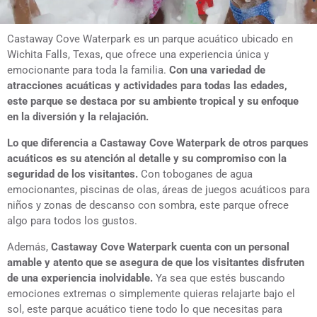
Castaway Cove Waterpark es un parque acuático ubicado en
Wichita Falls, Texas, que ofrece una experiencia única y
emocionante para toda la familia.
Con una variedad de
atracciones acuáticas y actividades para todas las edades,
este parque se destaca por su ambiente tropical y su enfoque
en la diversión y la relajación.
Lo que diferencia a Castaway Cove Waterpark de otros parques
acuáticos es su atención al detalle y su compromiso con la
seguridad de los visitantes.
Con toboganes de agua
emocionantes, piscinas de olas, áreas de juegos acuáticos para
niños y zonas de descanso con sombra, este parque ofrece
algo para todos los gustos.
Además,
Castaway Cove Waterpark cuenta con un personal
amable y atento que se asegura de que los visitantes disfruten
de una experiencia inolvidable.
Ya sea que estés buscando
emociones extremas o simplemente quieras relajarte bajo el
sol, este parque acuático tiene todo lo que necesitas para