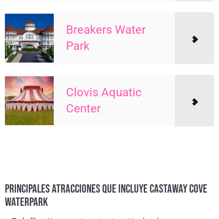
Breakers Water
Park
Clovis Aquatic
Center
PRINCIPALES ATRACCIONES QUE INCLUYE CASTAWAY COVE
WATERPARK