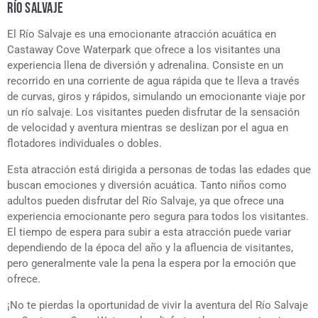
RÍO SALVAJE
El Río Salvaje es una emocionante atracción acuática en
Castaway Cove Waterpark que ofrece a los visitantes una
experiencia llena de diversión y adrenalina. Consiste en un
recorrido en una corriente de agua rápida que te lleva a través
de curvas, giros y rápidos, simulando un emocionante viaje por
un río salvaje. Los visitantes pueden disfrutar de la sensación
de velocidad y aventura mientras se deslizan por el agua en
flotadores individuales o dobles.
Esta atracción está dirigida a personas de todas las edades que
buscan emociones y diversión acuática. Tanto niños como
adultos pueden disfrutar del Río Salvaje, ya que ofrece una
experiencia emocionante pero segura para todos los visitantes.
El tiempo de espera para subir a esta atracción puede variar
dependiendo de la época del año y la afluencia de visitantes,
pero generalmente vale la pena la espera por la emoción que
ofrece.
¡No te pierdas la oportunidad de vivir la aventura del Río Salvaje