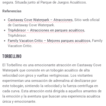
segura. Situada junto al Parque de Juegos Acuáticos.
Referencias
Castaway Cove Waterpark – Atracciones
, Sitio web oficial
de Castaway Cove Waterpark.
TripAdvisor – Atracciones en parques acuáticos
,
TripAdvisor.
Family Vacation Critic – Mejores parques acuáticos
, Family
Vacation Critic.
TORBELLINO
El Torbellino es una emocionante atracción en Castaway Cove
Waterpark que consiste en un tobogán acuático de alta
velocidad con giros y vueltas vertiginosas. Los visitantes
experimentan una sensación de adrenalina al deslizarse por
este tobogán, sintiendo la velocidad y la fuerza centrífuga en
cada curva. Esta atracción está dirigida a aquellos amantes de
la emoción y la aventura que buscan una experiencia acuática
única y emocionante.