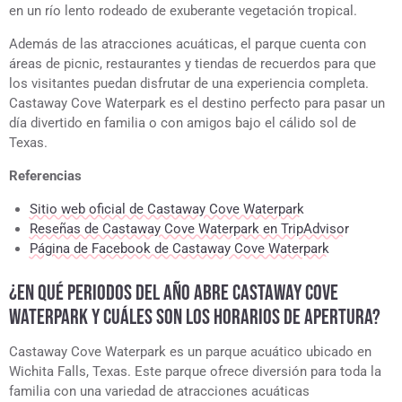
en un río lento rodeado de exuberante vegetación tropical.
Además de las atracciones acuáticas, el parque cuenta con
áreas de picnic, restaurantes y tiendas de recuerdos para que
los visitantes puedan disfrutar de una experiencia completa.
Castaway Cove Waterpark es el destino perfecto para pasar un
día divertido en familia o con amigos bajo el cálido sol de
Texas.
Referencias
Sitio web oficial de Castaway Cove Waterpark
Reseñas de Castaway Cove Waterpark en TripAdvisor
Página de Facebook de Castaway Cove Waterpark
¿EN QUÉ PERIODOS DEL AÑO ABRE CASTAWAY COVE
WATERPARK Y CUÁLES SON LOS HORARIOS DE APERTURA?
Castaway Cove Waterpark es un parque acuático ubicado en
Wichita Falls, Texas. Este parque ofrece diversión para toda la
familia con una variedad de atracciones acuáticas