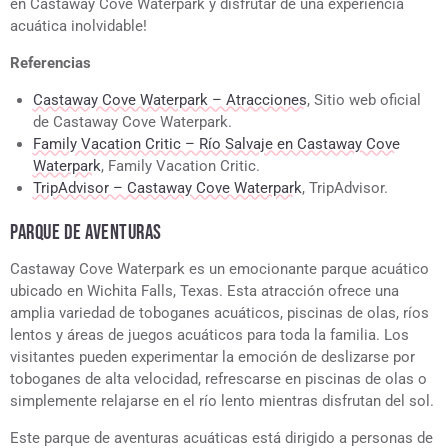
en Castaway Cove Waterpark y disfrutar de una experiencia
acuática inolvidable!
Referencias
Castaway Cove Waterpark – Atracciones
, Sitio web oficial
de Castaway Cove Waterpark.
Family Vacation Critic – Río Salvaje en Castaway Cove
Waterpark
, Family Vacation Critic.
TripAdvisor – Castaway Cove Waterpark
, TripAdvisor.
PARQUE DE AVENTURAS
Castaway Cove Waterpark es un emocionante parque acuático
ubicado en Wichita Falls, Texas. Esta atracción ofrece una
amplia variedad de toboganes acuáticos, piscinas de olas, ríos
lentos y áreas de juegos acuáticos para toda la familia. Los
visitantes pueden experimentar la emoción de deslizarse por
toboganes de alta velocidad, refrescarse en piscinas de olas o
simplemente relajarse en el río lento mientras disfrutan del sol.
Este parque de aventuras acuáticas está dirigido a personas de