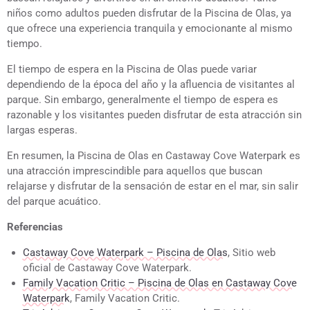
niños como adultos pueden disfrutar de la Piscina de Olas, ya
que ofrece una experiencia tranquila y emocionante al mismo
tiempo.
El tiempo de espera en la Piscina de Olas puede variar
dependiendo de la época del año y la afluencia de visitantes al
parque. Sin embargo, generalmente el tiempo de espera es
razonable y los visitantes pueden disfrutar de esta atracción sin
largas esperas.
En resumen, la Piscina de Olas en Castaway Cove Waterpark es
una atracción imprescindible para aquellos que buscan
relajarse y disfrutar de la sensación de estar en el mar, sin salir
del parque acuático.
Referencias
Castaway Cove Waterpark – Piscina de Olas
, Sitio web
oficial de Castaway Cove Waterpark.
Family Vacation Critic – Piscina de Olas en Castaway Cove
Waterpark
, Family Vacation Critic.