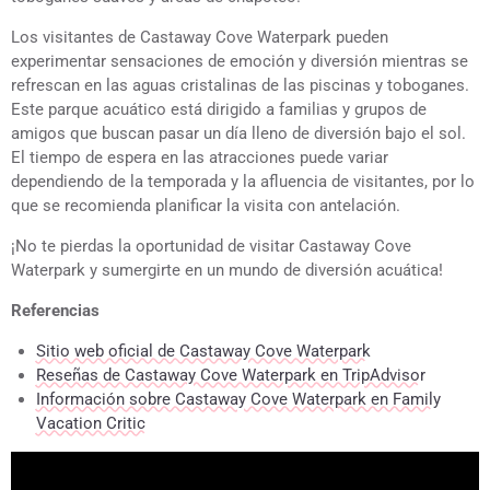
Los visitantes de Castaway Cove Waterpark pueden
experimentar sensaciones de emoción y diversión mientras se
refrescan en las aguas cristalinas de las piscinas y toboganes.
Este parque acuático está dirigido a familias y grupos de
amigos que buscan pasar un día lleno de diversión bajo el sol.
El tiempo de espera en las atracciones puede variar
dependiendo de la temporada y la afluencia de visitantes, por lo
que se recomienda planificar la visita con antelación.
¡No te pierdas la oportunidad de visitar Castaway Cove
Waterpark y sumergirte en un mundo de diversión acuática!
Referencias
Sitio web oficial de Castaway Cove Waterpark
Reseñas de Castaway Cove Waterpark en TripAdvisor
Información sobre Castaway Cove Waterpark en Family
Vacation Critic