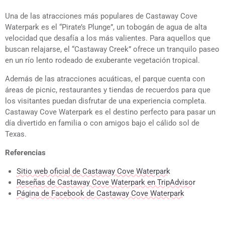
Una de las atracciones más populares de Castaway Cove
Waterpark es el “Pirate’s Plunge”, un tobogán de agua de alta
velocidad que desafía a los más valientes. Para aquellos que
buscan relajarse, el “Castaway Creek” ofrece un tranquilo paseo
en un río lento rodeado de exuberante vegetación tropical.
Además de las atracciones acuáticas, el parque cuenta con
áreas de picnic, restaurantes y tiendas de recuerdos para que
los visitantes puedan disfrutar de una experiencia completa.
Castaway Cove Waterpark es el destino perfecto para pasar un
día divertido en familia o con amigos bajo el cálido sol de
Texas.
Referencias
Sitio web oficial de Castaway Cove Waterpark
Reseñas de Castaway Cove Waterpark en TripAdvisor
Página de Facebook de Castaway Cove Waterpark