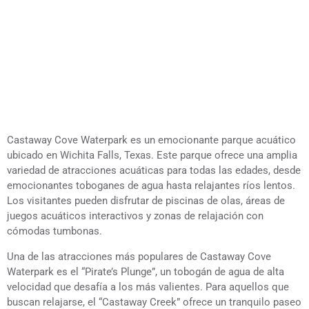
Castaway Cove Waterpark es un emocionante parque acuático
ubicado en Wichita Falls, Texas. Este parque ofrece una amplia
variedad de atracciones acuáticas para todas las edades, desde
emocionantes toboganes de agua hasta relajantes ríos lentos.
Los visitantes pueden disfrutar de piscinas de olas, áreas de
juegos acuáticos interactivos y zonas de relajación con
cómodas tumbonas.
Una de las atracciones más populares de Castaway Cove
Waterpark es el “Pirate’s Plunge”, un tobogán de agua de alta
velocidad que desafía a los más valientes. Para aquellos que
buscan relajarse, el “Castaway Creek” ofrece un tranquilo paseo