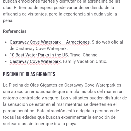
buscan emociones fuertes y disfrutar de la adrenalina de las
olas. El tiempo de espera puede variar dependiendo de la
afluencia de visitantes, pero la experiencia sin duda vale la
pena.
Referencias
Castaway Cove Waterpark – Atracciones
, Sitio web oficial
de Castaway Cove Waterpark.
10 Best Water Parks in the US
, Travel Channel.
Castaway Cove Waterpark
, Family Vacation Critic.
PISCINA DE OLAS GIGANTES
La Piscina de Olas Gigantes en Castaway Cove Waterpark es
una atracción emocionante que simula las olas del mar en un
entorno controlado y seguro. Los visitantes pueden disfrutar de
la sensación de estar en el mar mientras se divierten en el
parque acuático. Esta atracción está dirigida a personas de
todas las edades que buscan experimentar la emoción de
surfear olas sin tener que ir a la playa.