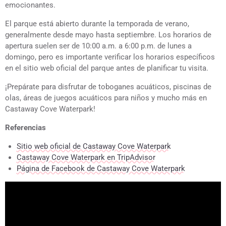
emocionantes.
El parque está abierto durante la temporada de verano,
generalmente desde mayo hasta septiembre. Los horarios de
apertura suelen ser de 10:00 a.m. a 6:00 p.m. de lunes a
domingo, pero es importante verificar los horarios específicos
en el sitio web oficial del parque antes de planificar tu visita.
¡Prepárate para disfrutar de toboganes acuáticos, piscinas de
olas, áreas de juegos acuáticos para niños y mucho más en
Castaway Cove Waterpark!
Referencias
Sitio web oficial de Castaway Cove Waterpark
Castaway Cove Waterpark en TripAdvisor
Página de Facebook de Castaway Cove Waterpark