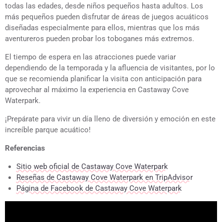
todas las edades, desde niños pequeños hasta adultos. Los
más pequeños pueden disfrutar de áreas de juegos acuáticos
diseñadas especialmente para ellos, mientras que los más
aventureros pueden probar los toboganes más extremos.
El tiempo de espera en las atracciones puede variar
dependiendo de la temporada y la afluencia de visitantes, por lo
que se recomienda planificar la visita con anticipación para
aprovechar al máximo la experiencia en Castaway Cove
Waterpark.
¡Prepárate para vivir un día lleno de diversión y emoción en este
increíble parque acuático!
Referencias
Sitio web oficial de Castaway Cove Waterpark
Reseñas de Castaway Cove Waterpark en TripAdvisor
Página de Facebook de Castaway Cove Waterpark