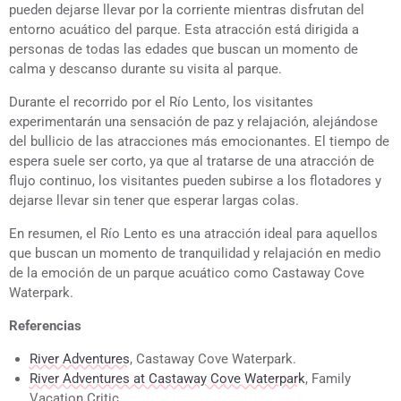
pueden dejarse llevar por la corriente mientras disfrutan del
entorno acuático del parque. Esta atracción está dirigida a
personas de todas las edades que buscan un momento de
calma y descanso durante su visita al parque.
Durante el recorrido por el Río Lento, los visitantes
experimentarán una sensación de paz y relajación, alejándose
del bullicio de las atracciones más emocionantes. El tiempo de
espera suele ser corto, ya que al tratarse de una atracción de
flujo continuo, los visitantes pueden subirse a los flotadores y
dejarse llevar sin tener que esperar largas colas.
En resumen, el Río Lento es una atracción ideal para aquellos
que buscan un momento de tranquilidad y relajación en medio
de la emoción de un parque acuático como Castaway Cove
Waterpark.
Referencias
River Adventures
, Castaway Cove Waterpark.
River Adventures at Castaway Cove Waterpark
, Family
Vacation Critic.